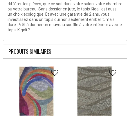
différentes pièces, que ce soit dans votre salon, votre chambre
ou votre bureau. Sans dossier en jute, le tapis Kigali est aussi
un choix écologique. Et avec une garantie de 2 ans, vous
investissez dans un tapis qui non seulement embellit, mais
dure. Prêt à donner un nouveau souffle à votre intérieur avec le
tapis Kigali ?
PRODUITS SIMILAIRES