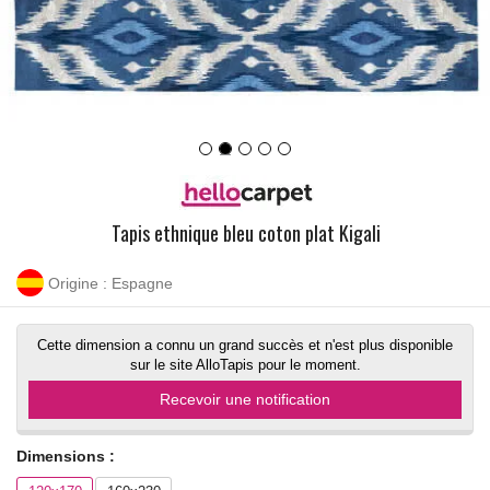
Tapis ethnique bleu coton plat Kigali
Origine : Espagne
Cette dimension a connu un grand succès et n'est plus disponible
sur le site AlloTapis pour le moment.
Recevoir une notification
Dimensions :