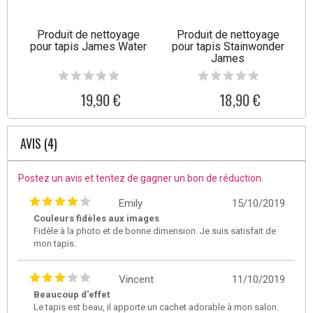
Produit de nettoyage
Produit de nettoyage
pour tapis James Water
pour tapis Stainwonder
James
19,90 €
18,90 €
AVIS (4)
Postez un avis et tentez de gagner un bon de réduction.
Emily
15/10/2019
Couleurs fidèles aux images
Fidèle à la photo et de bonne dimension. Je suis satisfait de
mon tapis.
Vincent
11/10/2019
Beaucoup d'effet
Le tapis est beau, il apporte un cachet adorable à mon salon.