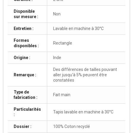
Disponible
Non
sur mesure :
Entretien :
Lavable en machine à 30°C
Formes
Rectangle
disponibles :
Origine :
Inde
Des différences de tailles pouvant
Remarque :
aller jusqu'à 5% peuvent être
constatées
Type de
Fait main
fabrication :
Particularités
Tapis lavable en machine à 30°C
:
Dossier :
100% Coton recyclé