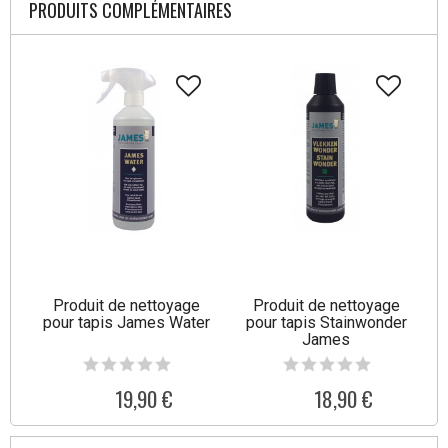
PRODUITS COMPLÉMENTAIRES
Produit de nettoyage
Produit de nettoyage
pour tapis James Water
pour tapis Stainwonder
James
19,90 €
18,90 €