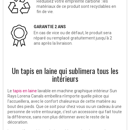
Réduisez votre empreinte carbone : les
matériaux de ce produit sont recyclables en
fin de vie.
GARANTIE 2 ANS
En cas de vice ou de défaut, le produit sera
réparé ou remplacé gratuitement jusqu’à 2
ans après la livraison.
Un tapis en laine qui sublimera tous les
intérieurs
Le
tapis en laine
lavable en machine graphique intérieur Sun
Rays Lorena Canals embellira n'importe quelle pièce qui
l'accueillera, avec le confort chaleureux de cette matière au
bout des pieds. Que ce soit pour chez vous ou un cadeau à une
personne de votre entourage, c'est un accessoire qui fait toute
la différence, sans non plus détonner avec le reste de la
décoration.