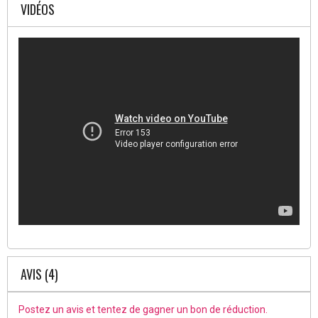
VIDÉOS
AVIS (4)
Postez un avis et tentez de gagner un bon de réduction.