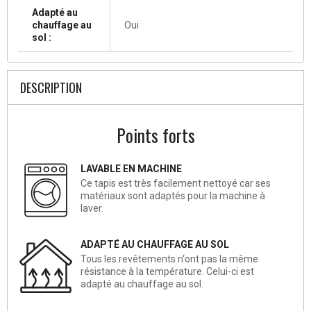
Adapté au
chauffage au
Oui
sol :
DESCRIPTION
Points forts
LAVABLE EN MACHINE
Ce tapis est très facilement nettoyé car ses
matériaux sont adaptés pour la machine à
laver.
ADAPTÉ AU CHAUFFAGE AU SOL
Tous les revêtements n‘ont pas la même
résistance à la température. Celui-ci est
adapté au chauffage au sol.