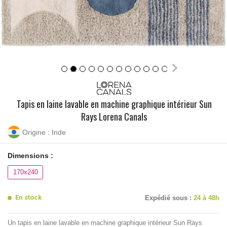
Tapis en laine lavable en machine graphique intérieur Sun
Rays Lorena Canals
Origine : Inde
Dimensions :
170x240
En stock
Expédié sous :
24 à 48h
Un tapis en laine lavable en machine graphique intérieur Sun Rays