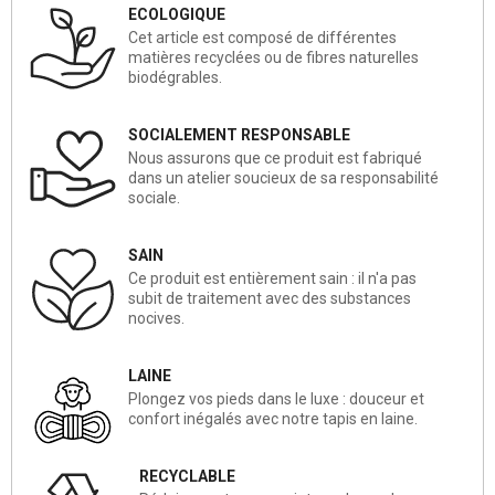
ECOLOGIQUE
Cet article est composé de différentes
matières recyclées ou de fibres naturelles
biodégrables.
SOCIALEMENT RESPONSABLE
Nous assurons que ce produit est fabriqué
dans un atelier soucieux de sa responsabilité
sociale.
SAIN
Ce produit est entièrement sain : il n'a pas
subit de traitement avec des substances
nocives.
LAINE
Plongez vos pieds dans le luxe : douceur et
confort inégalés avec notre tapis en laine.
RECYCLABLE