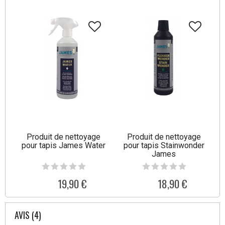
Produit de nettoyage
Produit de nettoyage
pour tapis James Water
pour tapis Stainwonder
James
19,90 €
18,90 €
AVIS (4)