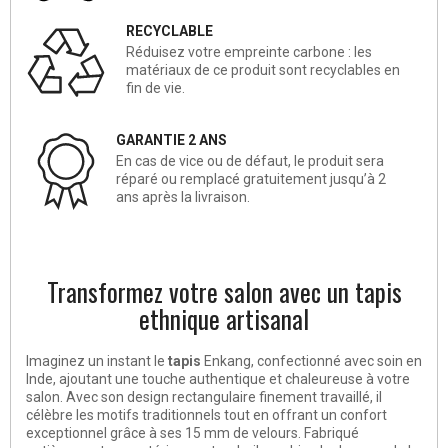
RECYCLABLE
Réduisez votre empreinte carbone : les
matériaux de ce produit sont recyclables en
fin de vie.
GARANTIE 2 ANS
En cas de vice ou de défaut, le produit sera
réparé ou remplacé gratuitement jusqu’à 2
ans après la livraison.
Transformez votre salon avec un tapis
ethnique artisanal
Imaginez un instant le
tapis
Enkang, confectionné avec soin en
Inde, ajoutant une touche authentique et chaleureuse à votre
salon. Avec son design rectangulaire finement travaillé, il
célèbre les motifs traditionnels tout en offrant un confort
exceptionnel grâce à ses 15 mm de velours. Fabriqué