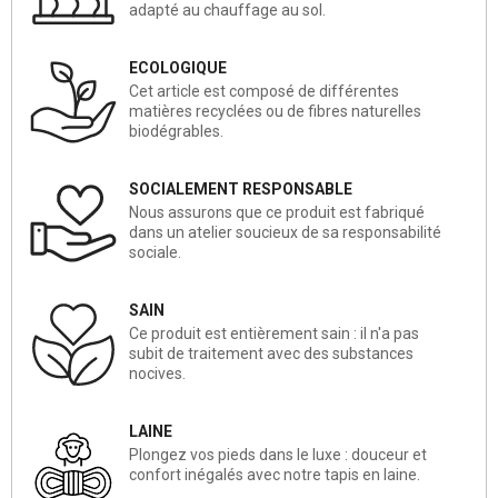
adapté au chauffage au sol.
ECOLOGIQUE
Cet article est composé de différentes
matières recyclées ou de fibres naturelles
biodégrables.
SOCIALEMENT RESPONSABLE
Nous assurons que ce produit est fabriqué
dans un atelier soucieux de sa responsabilité
sociale.
SAIN
Ce produit est entièrement sain : il n'a pas
subit de traitement avec des substances
nocives.
LAINE
Plongez vos pieds dans le luxe : douceur et
confort inégalés avec notre tapis en laine.