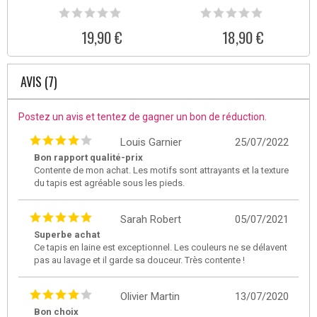
19,90 €
18,90 €
AVIS (7)
Postez un avis et tentez de gagner un bon de réduction.
Louis Garnier
25/07/2022
Bon rapport qualité-prix
Contente de mon achat. Les motifs sont attrayants et la texture
du tapis est agréable sous les pieds.
Sarah Robert
05/07/2021
Superbe achat
Ce tapis en laine est exceptionnel. Les couleurs ne se délavent
pas au lavage et il garde sa douceur. Très contente !
Olivier Martin
13/07/2020
Bon choix