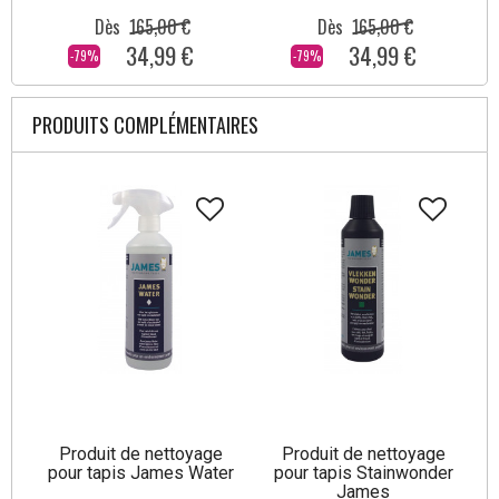
Dès
165,00 €
Dès
165,00 €
34,99 €
34,99 €
-79%
-79%
PRODUITS COMPLÉMENTAIRES
Produit de nettoyage
Produit de nettoyage
pour tapis James Water
pour tapis Stainwonder
James