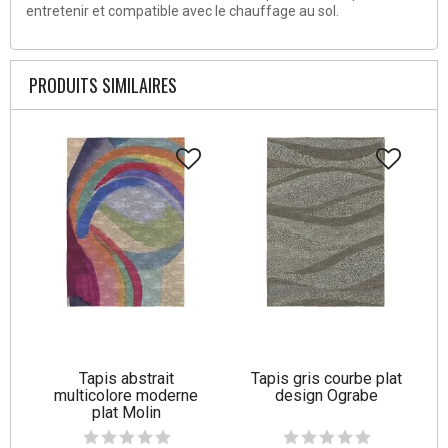
entretenir et compatible avec le chauffage au sol.
PRODUITS SIMILAIRES
Tapis abstrait
Tapis gris courbe plat
multicolore moderne
design Ograbe
plat Molin