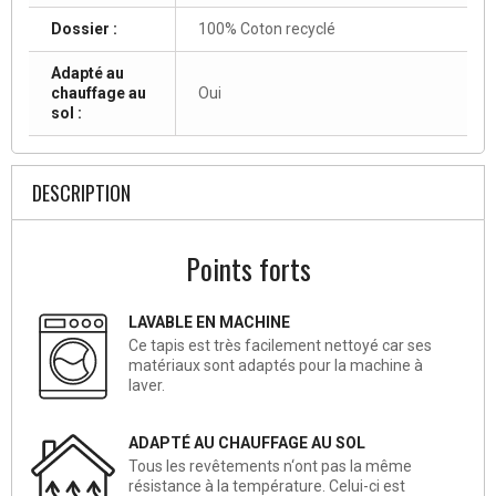
Dossier :
100% Coton recyclé
Adapté au
chauffage au
Oui
sol :
DESCRIPTION
Points forts
LAVABLE EN MACHINE
Ce tapis est très facilement nettoyé car ses
matériaux sont adaptés pour la machine à
laver.
ADAPTÉ AU CHAUFFAGE AU SOL
Tous les revêtements n‘ont pas la même
résistance à la température. Celui-ci est