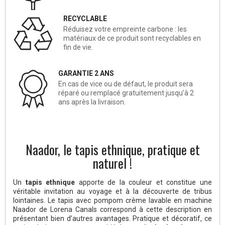
RECYCLABLE
Réduisez votre empreinte carbone : les
matériaux de ce produit sont recyclables en
fin de vie.
GARANTIE 2 ANS
En cas de vice ou de défaut, le produit sera
réparé ou remplacé gratuitement jusqu’à 2
ans après la livraison.
Naador, le tapis ethnique, pratique et
naturel !
Un
tapis ethnique
apporte de la couleur et constitue une
véritable invitation au voyage et à la découverte de tribus
lointaines. Le tapis avec pompom crème lavable en machine
Naador de Lorena Canals correspond à cette description en
présentant bien d’autres avantages. Pratique et décoratif, ce