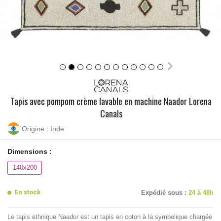
Tapis avec pompom crème lavable en machine Naador Lorena
Canals
Origine : Inde
Dimensions :
140x200
En stock
Expédié sous :
24 à 48h
Le tapis ethnique Naador est un tapis en coton à la symbolique chargée