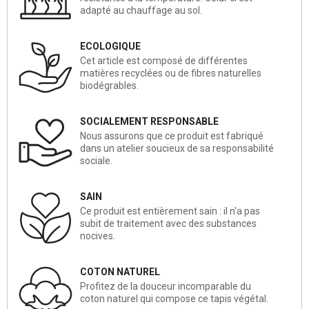
adapté au chauffage au sol.
ECOLOGIQUE
Cet article est composé de différentes
matières recyclées ou de fibres naturelles
biodégrables.
SOCIALEMENT RESPONSABLE
Nous assurons que ce produit est fabriqué
dans un atelier soucieux de sa responsabilité
sociale.
SAIN
Ce produit est entièrement sain : il n'a pas
subit de traitement avec des substances
nocives.
COTON NATUREL
Profitez de la douceur incomparable du
coton naturel qui compose ce tapis végétal.