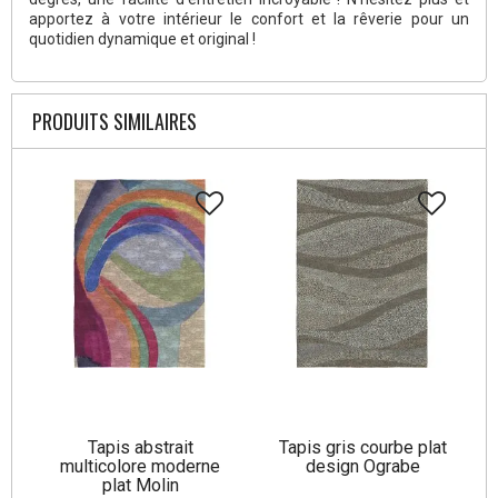
apportez à votre intérieur le confort et la rêverie pour un
quotidien dynamique et original !
PRODUITS SIMILAIRES
Tapis abstrait
Tapis gris courbe plat
multicolore moderne
design Ograbe
plat Molin