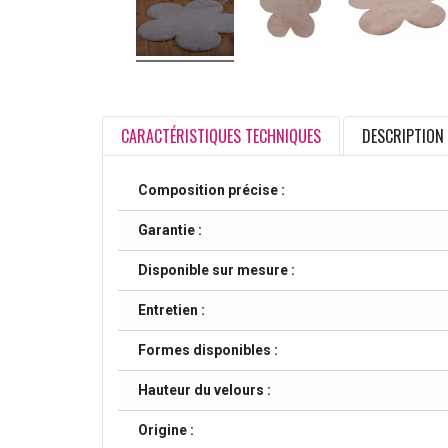
CARACTÉRISTIQUES TECHNIQUES
DESCRIPTION
Composition précise :
Garantie :
Disponible sur mesure :
Entretien :
Formes disponibles :
Hauteur du velours :
Origine :