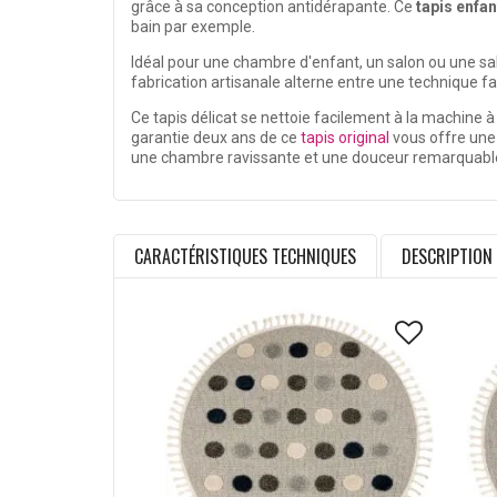
grâce à sa conception antidérapante. Ce
tapis enfan
bain par exemple.
Idéal pour une chambre d'enfant, un salon ou une sal
fabrication artisanale alterne entre une technique f
Ce tapis délicat se nettoie facilement à la machine à
garantie deux ans de ce
tapis original
vous offre une 
une chambre ravissante et une douceur remarquable. 
CARACTÉRISTIQUES TECHNIQUES
DESCRIPTION