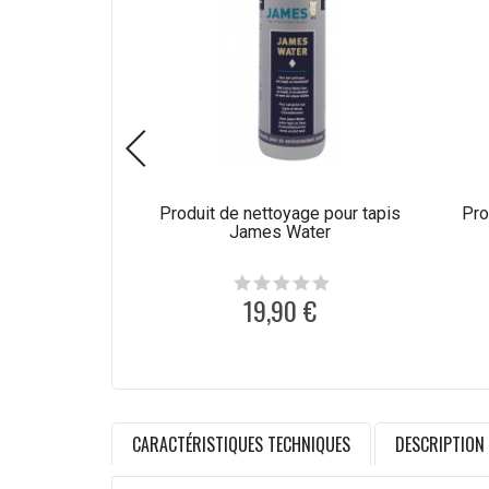
Produit de nettoyage pour tapis
Pro
James Water
19,90 €
CARACTÉRISTIQUES TECHNIQUES
DESCRIPTION