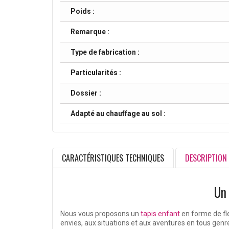
Poids :
Remarque :
Type de fabrication :
Particularités :
Dossier :
Adapté au chauffage au sol :
CARACTÉRISTIQUES TECHNIQUES
DESCRIPTION
Un
Nous vous proposons un
tapis enfant
en forme de fle
envies, aux situations et aux aventures en tous genr