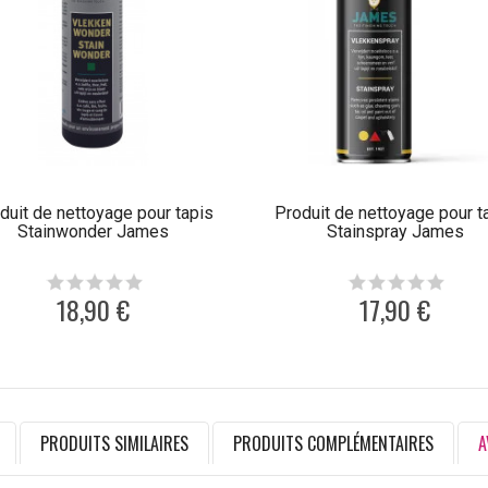
duit de nettoyage pour tapis
Produit de nettoyage pour t
Stainwonder James
Stainspray James
18,90 €
17,90 €
PRODUITS SIMILAIRES
PRODUITS COMPLÉMENTAIRES
A