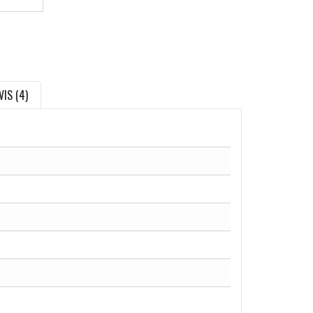
VIS (4)