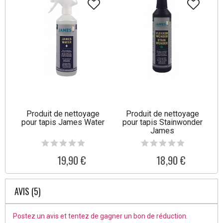
Produit de nettoyage
Produit de nettoyage
pour tapis James Water
pour tapis Stainwonder
James
19,90 €
18,90 €
AVIS (5)
Postez un avis et tentez de gagner un bon de réduction.