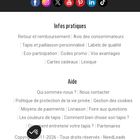
Infos pratiques
Retour et remboursement
Avis des consommateurs
Tapis et paillasson personnalisé
Labels de qualité
Eco-participation
Codes promo
Vos avantages
Cartes cadeaux
Lexique
Aide
Qui sommes-nous ?
Nous contacter
Politique de protection de la vie privée
Gestion des cookies
Moyens de paiements
Livraison
Foire aux questions
Les couleurs de tapis
Comment bien choisir son tapis ?
Comment entretenir votre tapis ?
Partenaires
Copyright 2011-2026 - Tous droits réservés -
NeedLeads