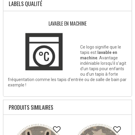
LABELS QUALITÉ
LAVABLE EN MACHINE
Ce logo signifie que le
tapis est
lavable en
machine
. Avantage
indéniable lorsqu’il s’agit
d’un tapis pour enfants
ou d’un tapis à forte
fréquentation comme les tapis d’entrée ou de salle de bain par
exemple !
PRODUITS SIMILAIRES