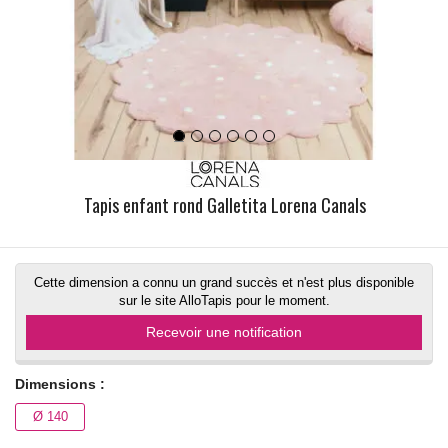
Tapis enfant rond Galletita Lorena Canals
Cette dimension a connu un grand succès et n'est plus disponible
sur le site AlloTapis pour le moment.
Recevoir une notification
Dimensions :
Ø 140