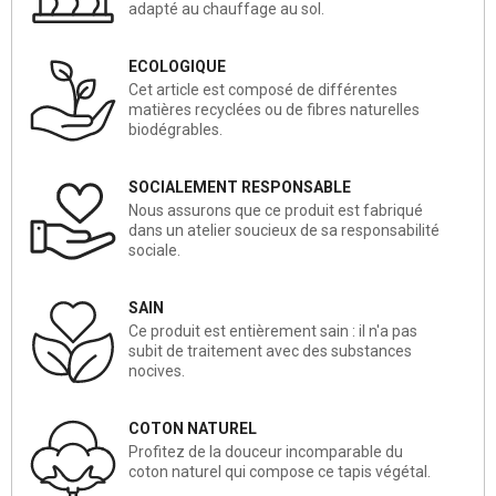
adapté au chauffage au sol.
ECOLOGIQUE
Cet article est composé de différentes
matières recyclées ou de fibres naturelles
biodégrables.
SOCIALEMENT RESPONSABLE
Nous assurons que ce produit est fabriqué
dans un atelier soucieux de sa responsabilité
sociale.
SAIN
Ce produit est entièrement sain : il n'a pas
subit de traitement avec des substances
nocives.
COTON NATUREL
Profitez de la douceur incomparable du
coton naturel qui compose ce tapis végétal.