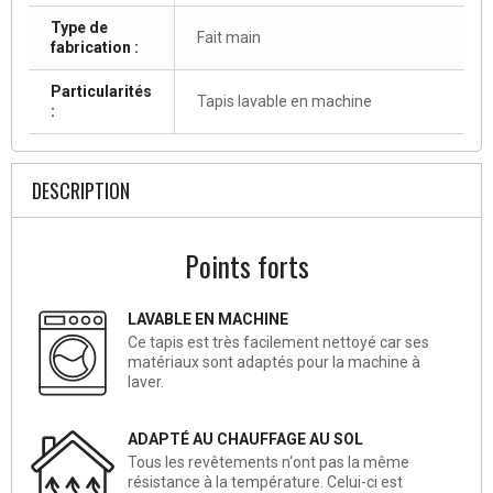
Type de
Fait main
fabrication :
Particularités
Tapis lavable en machine
:
DESCRIPTION
Points forts
LAVABLE EN MACHINE
Ce tapis est très facilement nettoyé car ses
matériaux sont adaptés pour la machine à
laver.
ADAPTÉ AU CHAUFFAGE AU SOL
Tous les revêtements n‘ont pas la même
résistance à la température. Celui-ci est