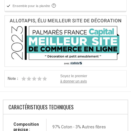
Ensemble pour la planète
Soyez le premier
Note :
à donner un avis
CARACTÉRISTIQUES TECHNIQUES
Composition
97% Coton - 3% Autres fibres
précise :