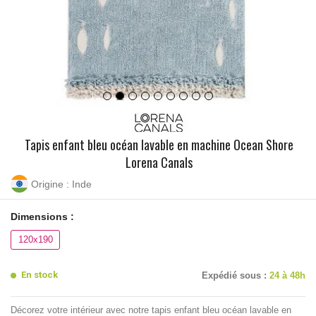
Tapis enfant bleu océan lavable en machine Ocean Shore
Lorena Canals
Origine : Inde
Dimensions :
120x190
En stock
Expédié sous :
24 à 48h
Décorez votre intérieur avec notre tapis enfant bleu océan lavable en