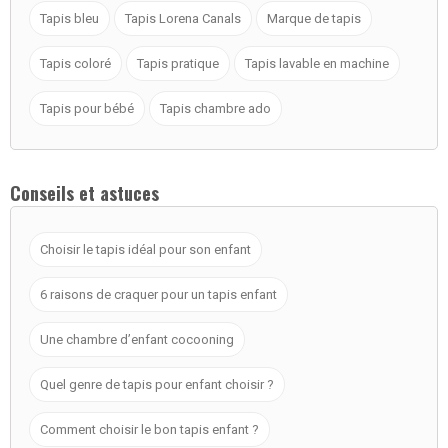
Tapis bleu
Tapis Lorena Canals
Marque de tapis
Tapis coloré
Tapis pratique
Tapis lavable en machine
Tapis pour bébé
Tapis chambre ado
Conseils et astuces
Choisir le tapis idéal pour son enfant
6 raisons de craquer pour un tapis enfant
Une chambre d’enfant cocooning
Quel genre de tapis pour enfant choisir ?
Comment choisir le bon tapis enfant ?