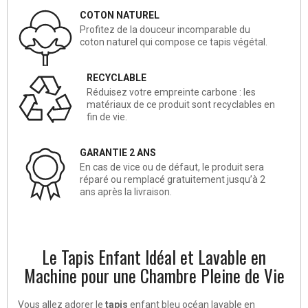
COTON NATUREL
Profitez de la douceur incomparable du
coton naturel qui compose ce tapis végétal.
RECYCLABLE
Réduisez votre empreinte carbone : les
matériaux de ce produit sont recyclables en
fin de vie.
GARANTIE 2 ANS
En cas de vice ou de défaut, le produit sera
réparé ou remplacé gratuitement jusqu’à 2
ans après la livraison.
Le Tapis Enfant Idéal et Lavable en
Machine pour une Chambre Pleine de Vie
Vous allez adorer le
tapis
enfant bleu océan lavable en