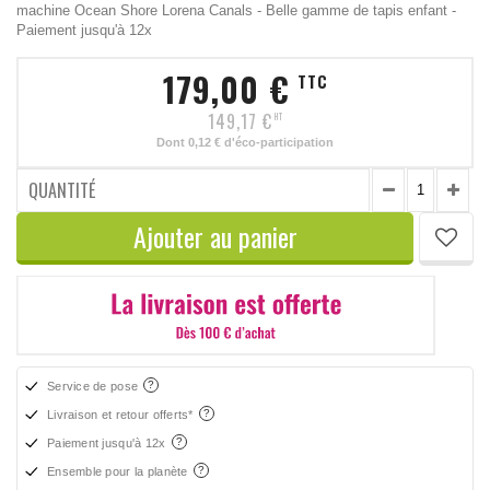
machine Ocean Shore Lorena Canals - Belle gamme de tapis enfant -
Paiement jusqu'à 12x
179,00 €
TTC
149,17 €
HT
Dont
0,12 €
d'éco-participation
QUANTITÉ
Ajouter au panier
Service de pose
Livraison et retour offerts*
Paiement jusqu'à 12x
Ensemble pour la planète