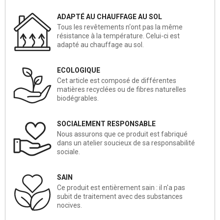
ADAPTÉ AU CHAUFFAGE AU SOL
Tous les revêtements n‘ont pas la même
résistance à la température. Celui-ci est
adapté au chauffage au sol.
ECOLOGIQUE
Cet article est composé de différentes
matières recyclées ou de fibres naturelles
biodégrables.
SOCIALEMENT RESPONSABLE
Nous assurons que ce produit est fabriqué
dans un atelier soucieux de sa responsabilité
sociale.
SAIN
Ce produit est entièrement sain : il n'a pas
subit de traitement avec des substances
nocives.