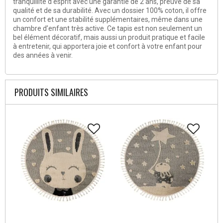
tranquillité d'esprit avec une garantie de 2 ans, preuve de sa
qualité et de sa durabilité. Avec un dossier 100% coton, il offre
un confort et une stabilité supplémentaires, même dans une
chambre d’enfant très active. Ce tapis est non seulement un
bel élément décoratif, mais aussi un produit pratique et facile
à entretenir, qui apportera joie et confort à votre enfant pour
des années à venir.
PRODUITS SIMILAIRES