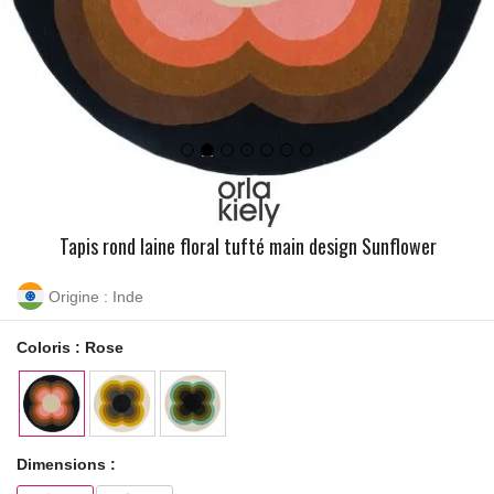
Tapis rond laine floral tufté main design Sunflower
Origine : Inde
Coloris :
Rose
Dimensions :