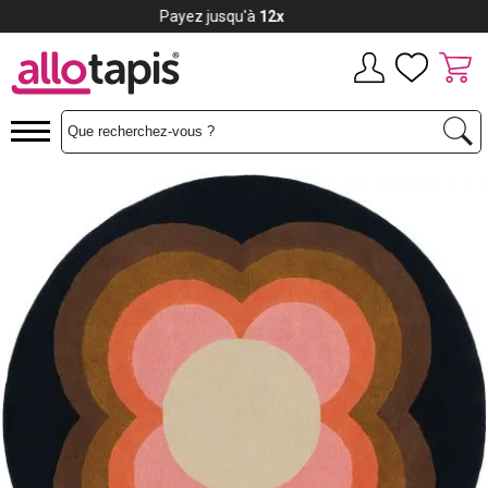
Payez jusqu'à
12x