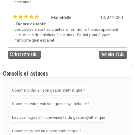
hésitation!
MarieBelle
13/04/2023
J'adore ce tapis!
Les couleurs sont éclatantes et les motifs floraux apportent
une touche de fraîcheur à ma pièce. Parfait pour égayer
n'importe quel espace!
Ecrivez votre avis !
Voir plus d'avis
Conseils et astuces
Comment choisir son gazon synthétique ?
Comment entretenir son gazon synthétique ?
Les avantages et inconvénients du gazon synthétique
Comment poser un gazon synthétique ?