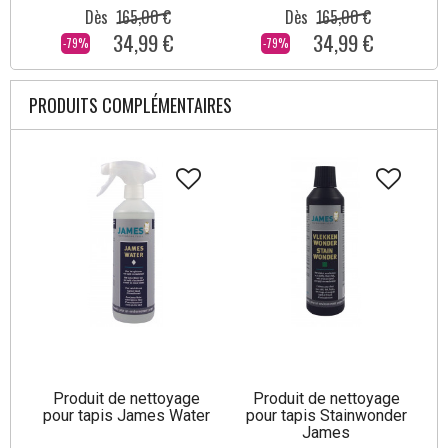
Dès
165,00 €
Dès
165,00 €
34,99 €
34,99 €
-79%
-79%
PRODUITS COMPLÉMENTAIRES
Produit de nettoyage
Produit de nettoyage
pour tapis James Water
pour tapis Stainwonder
James