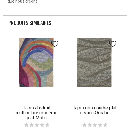
que nous créons.
PRODUITS SIMILAIRES
Tapis abstrait
Tapis gris courbe plat
multicolore moderne
design Ograbe
plat Molin