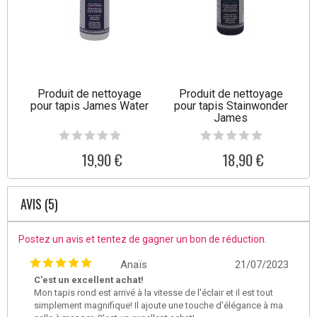
Produit de nettoyage
Produit de nettoyage
pour tapis James Water
pour tapis Stainwonder
James
19,90 €
18,90 €
AVIS (5)
Postez un avis et tentez de gagner un bon de réduction.
Anaïs
21/07/2023
C'est un excellent achat!
Mon tapis rond est arrivé à la vitesse de l'éclair et il est tout
simplement magnifique! Il ajoute une touche d'élégance à ma