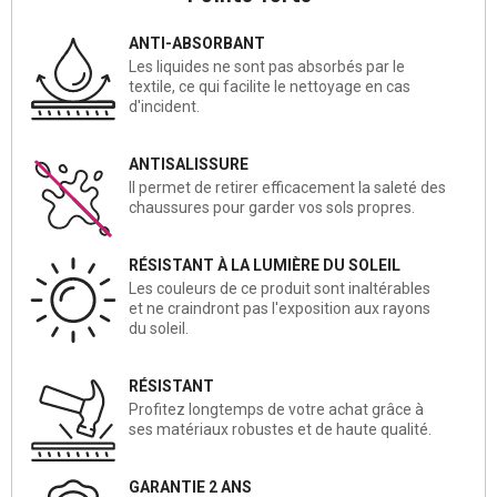
ANTI-ABSORBANT
Les liquides ne sont pas absorbés par le
textile, ce qui facilite le nettoyage en cas
d'incident.
ANTISALISSURE
Il permet de retirer efficacement la saleté des
chaussures pour garder vos sols propres.
RÉSISTANT À LA LUMIÈRE DU SOLEIL
Les couleurs de ce produit sont inaltérables
et ne craindront pas l'exposition aux rayons
du soleil.
RÉSISTANT
Profitez longtemps de votre achat grâce à
ses matériaux robustes et de haute qualité.
GARANTIE 2 ANS