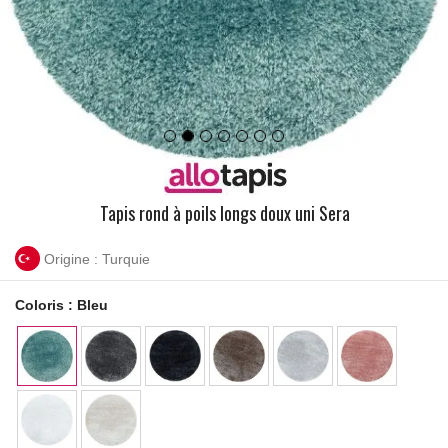
Tapis rond à poils longs doux uni Sera
Origine : Turquie
Coloris :
Bleu