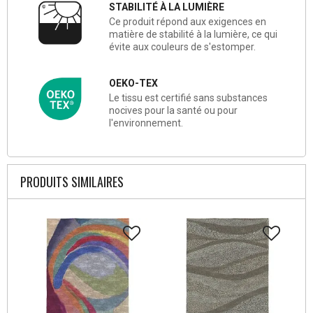
STABILITÉ À LA LUMIÈRE
Ce produit répond aux exigences en
matière de stabilité à la lumière, ce qui
évite aux couleurs de s'estomper.
OEKO-TEX
Le tissu est certifié sans substances
nocives pour la santé ou pour
l'environnement.
PRODUITS SIMILAIRES