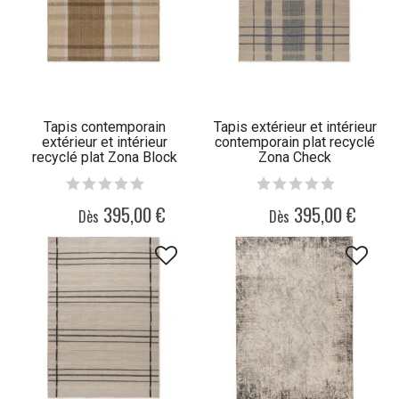
Tapis contemporain
Tapis extérieur et intérieur
extérieur et intérieur
contemporain plat recyclé
recyclé plat Zona Block
Zona Check
Stripe
395,00 €
395,00 €
Dès
Dès