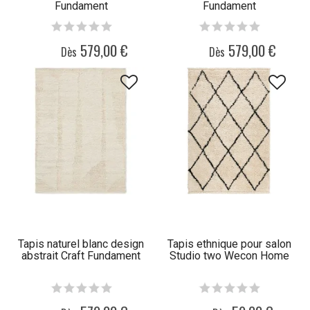
Fundament
Fundament
579,00 €
579,00 €
Dès
Dès
Tapis naturel blanc design
Tapis ethnique pour salon
abstrait Craft Fundament
Studio two Wecon Home