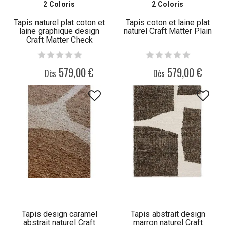
2 Coloris
2 Coloris
Tapis naturel plat coton et
Tapis coton et laine plat
laine graphique design
naturel Craft Matter Plain
Craft Matter Check
579,00 €
579,00 €
Dès
Dès
Tapis design caramel
Tapis abstrait design
abstrait naturel Craft
marron naturel Craft