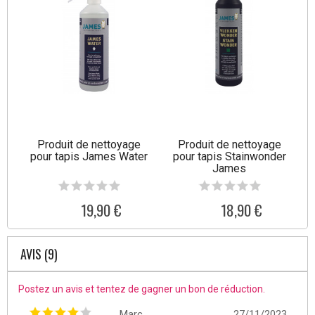
Produit de nettoyage
Produit de nettoyage
pour tapis James Water
pour tapis Stainwonder
James
19,90 €
18,90 €
AVIS (9)
Postez un avis et tentez de gagner un bon de réduction.
Marc
27/11/2023