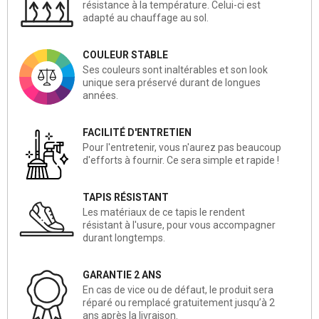
résistance à la température. Celui-ci est
adapté au chauffage au sol.
COULEUR STABLE
Ses couleurs sont inaltérables et son look
unique sera préservé durant de longues
années.
FACILITÉ D'ENTRETIEN
Pour l'entretenir, vous n'aurez pas beaucoup
d'efforts à fournir. Ce sera simple et rapide !
TAPIS RÉSISTANT
Les matériaux de ce tapis le rendent
résistant à l'usure, pour vous accompagner
durant longtemps.
GARANTIE 2 ANS
En cas de vice ou de défaut, le produit sera
réparé ou remplacé gratuitement jusqu’à 2
ans après la livraison.