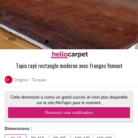
Tapis rayé rectangle moderne avec franges Yomout
Origine : Turquie
Cette dimension a connu un grand succès et n'est plus disponible
sur le site AlloTapis pour le moment.
Recevoir une notification
Dimensions :