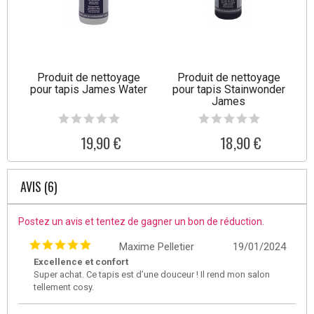
Produit de nettoyage
Produit de nettoyage
pour tapis James Water
pour tapis Stainwonder
James
19,90 €
18,90 €
AVIS (6)
Postez un avis et tentez de gagner un bon de réduction.
Maxime Pelletier
19/01/2024
Excellence et confort
Super achat. Ce tapis est d’une douceur ! Il rend mon salon
tellement cosy.