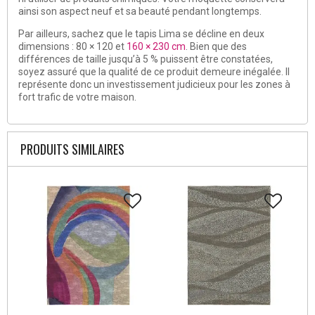
ainsi son aspect neuf et sa beauté pendant longtemps.
Par ailleurs, sachez que le tapis Lima se décline en deux
dimensions : 80 × 120 et
160 × 230 cm
. Bien que des
différences de taille jusqu’à 5 % puissent être constatées,
soyez assuré que la qualité de ce produit demeure inégalée. Il
représente donc un investissement judicieux pour les zones à
fort trafic de votre maison.
PRODUITS SIMILAIRES