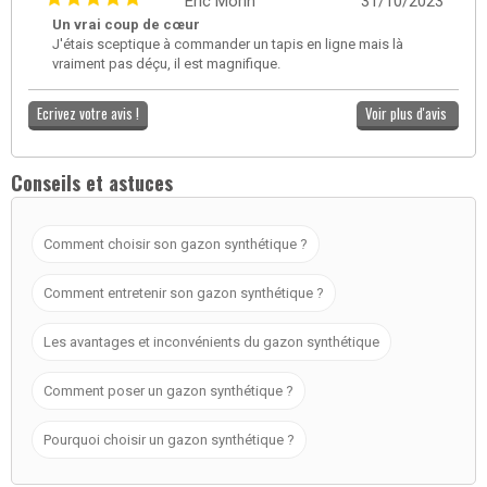
Éric Morin
31/10/2023
Un vrai coup de cœur
J'étais sceptique à commander un tapis en ligne mais là
vraiment pas déçu, il est magnifique.
Ecrivez votre avis !
Voir plus d'avis
Conseils et astuces
Comment choisir son gazon synthétique ?
Comment entretenir son gazon synthétique ?
Les avantages et inconvénients du gazon synthétique
Comment poser un gazon synthétique ?
Pourquoi choisir un gazon synthétique ?