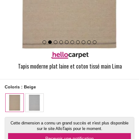
Tapis moderne plat laine et coton tissé main Lima
Coloris :
Beige
Cette dimension a connu un grand succès et n'est plus disponible
sur le site AlloTapis pour le moment.
Recevoir une notification