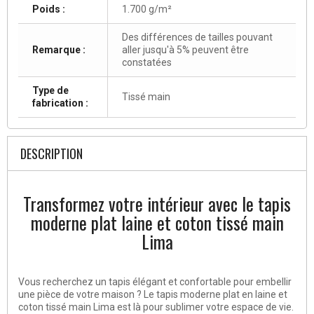
Poids :
1.700 g/m²
Des différences de tailles pouvant
Remarque :
aller jusqu'à 5% peuvent être
constatées
Type de
Tissé main
fabrication :
DESCRIPTION
Transformez votre intérieur avec le tapis
moderne plat laine et coton tissé main
Lima
Vous recherchez un tapis élégant et confortable pour embellir
une pièce de votre maison ? Le tapis moderne plat en laine et
coton tissé main Lima est là pour sublimer votre espace de vie.