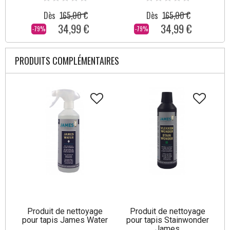
Dès
165,00 €
Dès
165,00 €
34,99 €
34,99 €
-79%
-79%
PRODUITS COMPLÉMENTAIRES
Produit de nettoyage
Produit de nettoyage
pour tapis James Water
pour tapis Stainwonder
James