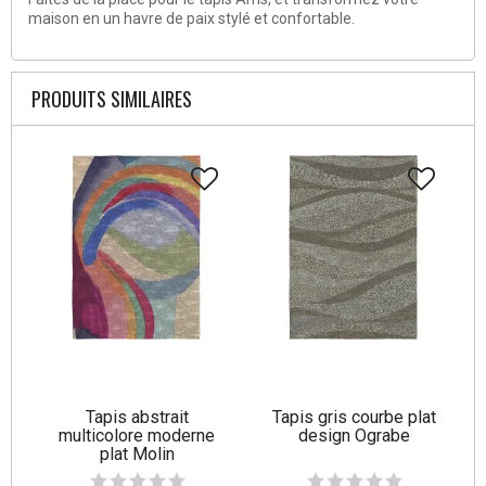
maison en un havre de paix stylé et confortable.
PRODUITS SIMILAIRES
Tapis abstrait
Tapis gris courbe plat
multicolore moderne
design Ograbe
plat Molin