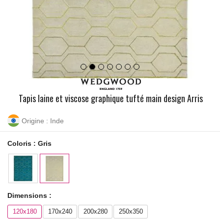
Tapis laine et viscose graphique tufté main design Arris
Origine : Inde
Coloris :
Gris
Dimensions :
120x180
170x240
200x280
250x350