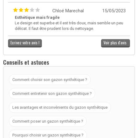
Chloé Marechal
15/05/2023
Esthétique mais fragile
Le design est superbe et il est très doux, mais semble un peu
délicat. Il faut être prudent lors du nettoyage.
Ecrivez votre avis !
Voir plus d'avis
Conseils et astuces
Comment choisir son gazon synthétique ?
Comment entretenir son gazon synthétique ?
Les avantages et inconvénients du gazon synthétique
Comment poser un gazon synthétique ?
Pourquoi choisir un gazon synthétique ?