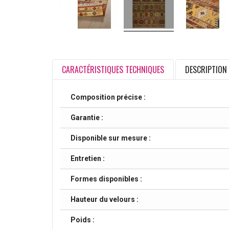
CARACTÉRISTIQUES TECHNIQUES
DESCRIPTION
Composition précise :
Garantie :
Disponible sur mesure :
Entretien :
Formes disponibles :
Hauteur du velours :
Poids :