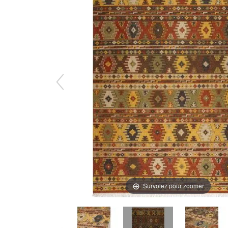
Survolez pour zoomer