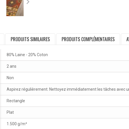
PRODUITS SIMILAIRES
PRODUITS COMPLÉMENTAIRES
A
80% Laine - 20% Coton
2 ans
Non
Aspirez régulièrement. Nettoyez immédiatement les tâches avec un 
Rectangle
Plat
1.500 g/m²