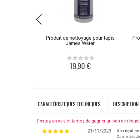
Produit de nettoyage pour tapis
Pro
James Water
19,90 €
CARACTÉRISTIQUES TECHNIQUES
DESCRIPTION
Postez un avis et tentez de gagner un bon de réduct
21/11/2023
Un régal po
Quelle beauté