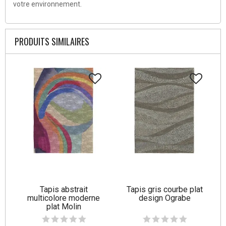
votre environnement.
PRODUITS SIMILAIRES
Tapis abstrait
Tapis gris courbe plat
multicolore moderne
design Ograbe
plat Molin