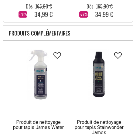
Dès
165,00 €
Dès
165,00 €
34,99 €
34,99 €
-79%
-79%
PRODUITS COMPLÉMENTAIRES
Produit de nettoyage
Produit de nettoyage
pour tapis James Water
pour tapis Stainwonder
James