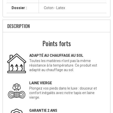
Dossier :
Coton - Latex
DESCRIPTION
Points forts
ADAPTÉ AU CHAUFFAGE AU SOL
Toutes les matières n‘ont pas la même
résistance à la température. Ce produit est
adapté au chauffage au sol.
LAINE VIERGE
Plongez vos pieds dans le luxe : douceur et
confort inégalés avec notre tapis en laine
vierge.
GARANTIE 2 ANS