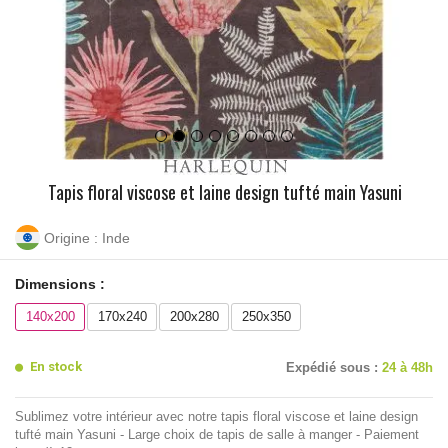
Tapis floral viscose et laine design tufté main Yasuni
Origine : Inde
Dimensions :
140x200
170x240
200x280
250x350
En stock
Expédié sous :
24 à 48h
Sublimez votre intérieur avec notre tapis floral viscose et laine design
tufté main Yasuni - Large choix de tapis de salle à manger - Paiement