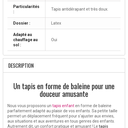
Particularités
Tapis antidérapant et très doux.
:
Dossier :
Latex
Adapté au
chauffage au
Oui
sol :
DESCRIPTION
Un tapis en forme de baleine pour une
douceur amusante
Nous vous proposons un
tapis enfant
en forme de baleine
parfaitement adapté au plaisir de vos enfants. Sa petite taille
permet un déplacement fréquent pour s'ajuster aux envies,
aux situations et aux aventures en tous genres des enfants.
Autrement dit, un confort pratique et amusant ! Le
tapis