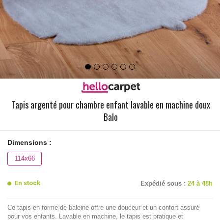
Tapis argenté pour chambre enfant lavable en machine doux
Balo
Dimensions :
114x66
En stock
Expédié sous :
24 à 48h
Ce tapis en forme de baleine offre une douceur et un confort assuré
pour vos enfants. Lavable en machine, le tapis est pratique et