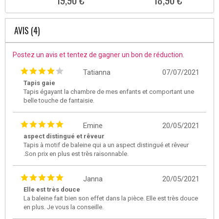
AVIS (4)
Postez un avis et tentez de gagner un bon de réduction.
Tatianna
07/07/2021
Tapis gaie
Tapis égayant la chambre de mes enfants et comportant une
belle touche de fantaisie.
Emine
20/05/2021
aspect distingué et rêveur
Tapis à motif de baleine qui a un aspect distingué et rêveur
.Son prix en plus est très raisonnable.
Janna
20/05/2021
Elle est très douce
La baleine fait bien son effet dans la pièce. Elle est très douce
en plus. Je vous la conseille.