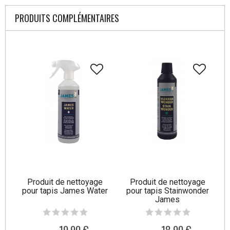
PRODUITS COMPLÉMENTAIRES
Produit de nettoyage
Produit de nettoyage
pour tapis James Water
pour tapis Stainwonder
James
19,90 €
18,90 €