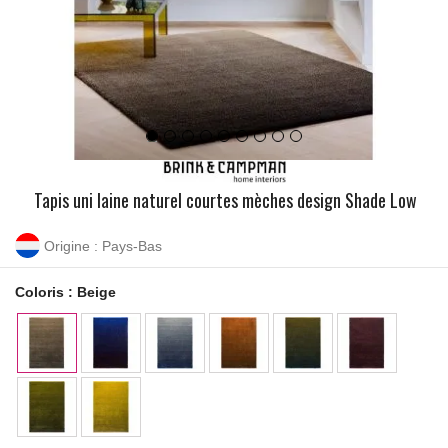
Tapis uni laine naturel courtes mèches design Shade Low
Origine : Pays-Bas
Coloris :
Beige