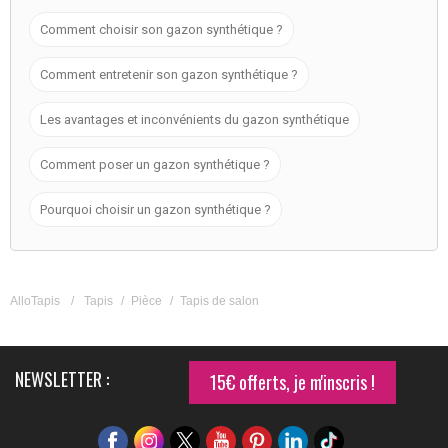
Comment choisir son gazon synthétique ?
Comment entretenir son gazon synthétique ?
Les avantages et inconvénients du gazon synthétique
Comment poser un gazon synthétique ?
Pourquoi choisir un gazon synthétique ?
AlloTapis
/
Tapis
/
Pièce
/
Tapis de salon
NEWSLETTER :
15€ offerts, je m'inscris !