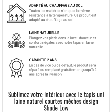
ADAPTÉ AU CHAUFFAGE AU SOL
Toutes les matières n‘ont pas la même
résistance à la température. Ce produit est
adapté au chauffage au sol.
LAINE NATURELLE
Plongez vos pieds dans le luxe : douceur et
confort inégalés avec notre tapis en laine
naturelle.
GARANTIE 2 ANS
En cas de vice ou de défaut, le produit sera
réparé ou remplacé gratuitement jusqu’à 2
ans après la livraison.
Sublimez votre intérieur avec le tapis uni
laine naturel courtes mèches design
Shade Low