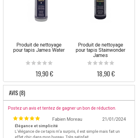
Produit de nettoyage
Produit de nettoyage
pour tapis James Water
pour tapis Stainwonder
James
19,90 €
18,90 €
AVIS (8)
Postez un avis et tentez de gagner un bon de réduction.
Fabien Moreau
21/01/2024
Élégance et simplicité
L'élégance de ce tapis m'a surpris, il est simple mais fait un
effet chic dans mon bureau. Très satisfait.