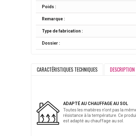
Poids :
Remarque :
Type de fabrication :
Dossier :
CARACTÉRISTIQUES TECHNIQUES
DESCRIPTION
ADAPTÉ AU CHAUFFAGE AU SOL
Toutes les matières n‘ont pas la mêm
résistance à la température. Ce produi
est adapté au chauffage au sol.