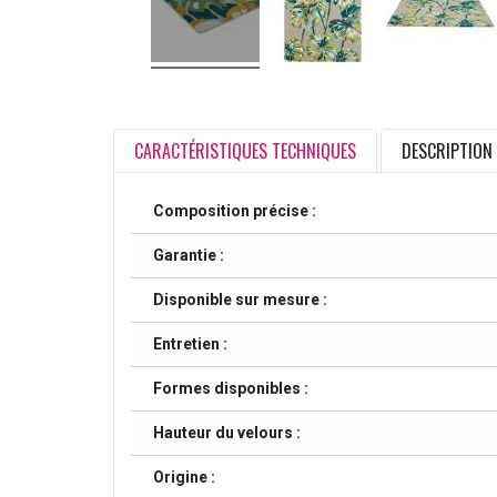
CARACTÉRISTIQUES TECHNIQUES
DESCRIPTION
Composition précise :
Garantie :
Disponible sur mesure :
Entretien :
Formes disponibles :
Hauteur du velours :
Origine :