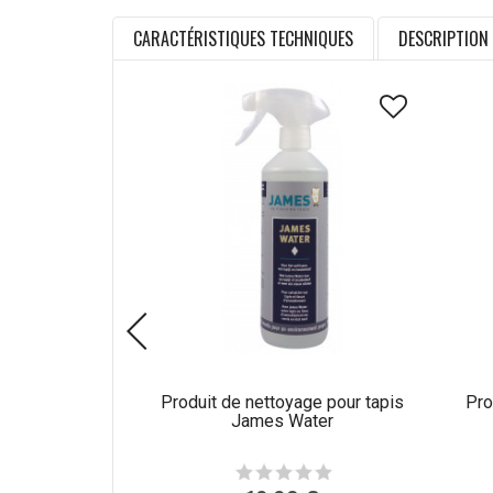
CARACTÉRISTIQUES TECHNIQUES
DESCRIPTION
Produit de nettoyage pour tapis
Pro
James Water