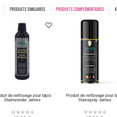
PRODUITS SIMILAIRES
PRODUITS COMPLÉMENTAIRES
A
duit de nettoyage pour tapis
Produit de nettoyage pour t
Stainwonder James
Stainspray James