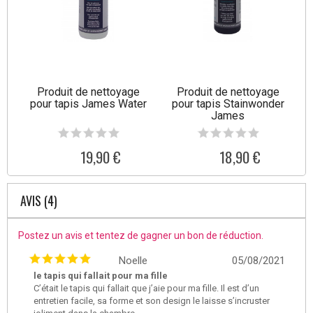
Produit de nettoyage
Produit de nettoyage
pour tapis James Water
pour tapis Stainwonder
James
19,90 €
18,90 €
AVIS (4)
Postez un avis et tentez de gagner un bon de réduction.
Noelle
05/08/2021
le tapis qui fallait pour ma fille
C’était le tapis qui fallait que j’aie pour ma fille. Il est d’un
entretien facile, sa forme et son design le laisse s’incruster