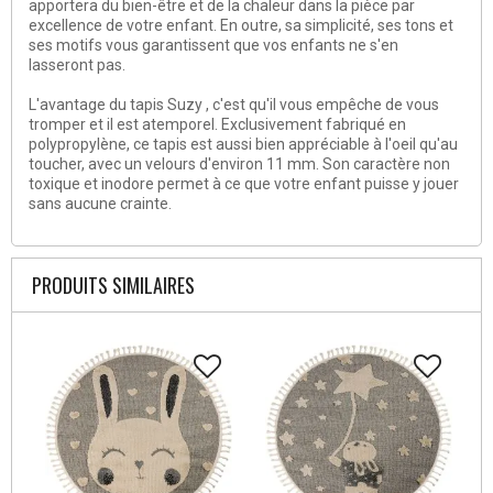
apportera du bien-être et de la chaleur dans la pièce par
excellence de votre enfant. En outre, sa simplicité, ses tons et
ses motifs vous garantissent que vos enfants ne s'en
lasseront pas.
L'avantage du tapis Suzy , c'est qu'il vous empêche de vous
tromper et il est atemporel. Exclusivement fabriqué en
polypropylène, ce tapis est aussi bien appréciable à l'oeil qu'au
toucher, avec un velours d'environ 11 mm. Son caractère non
toxique et inodore permet à ce que votre enfant puisse y jouer
sans aucune crainte.
PRODUITS SIMILAIRES