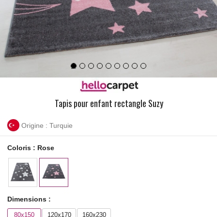
Tapis pour enfant rectangle Suzy
Origine : Turquie
Coloris :
Rose
Dimensions :
80x150
120x170
160x230