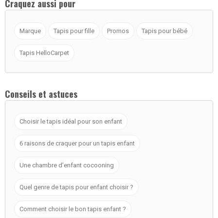
Craquez aussi pour
Marque
Tapis pour fille
Promos
Tapis pour bébé
Tapis HelloCarpet
Conseils et astuces
Choisir le tapis idéal pour son enfant
6 raisons de craquer pour un tapis enfant
Une chambre d’enfant cocooning
Quel genre de tapis pour enfant choisir ?
Comment choisir le bon tapis enfant ?