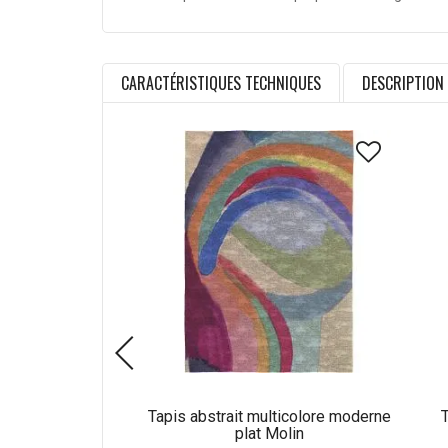
CARACTÉRISTIQUES TECHNIQUES
DESCRIPTION
Tapis abstrait multicolore moderne
T
plat Molin