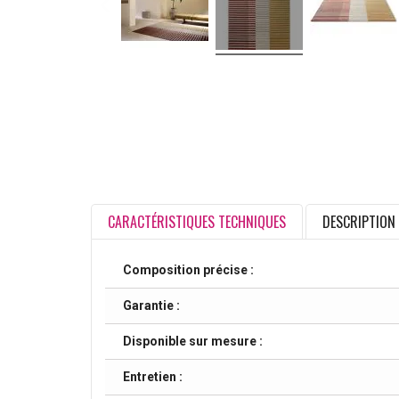
CARACTÉRISTIQUES TECHNIQUES
DESCRIPTION
Composition précise :
Garantie :
Disponible sur mesure :
Entretien :