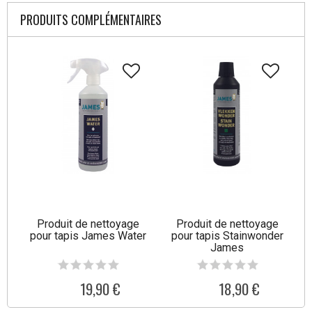
PRODUITS COMPLÉMENTAIRES
Produit de nettoyage
Produit de nettoyage
pour tapis James Water
pour tapis Stainwonder
James
19,90 €
18,90 €