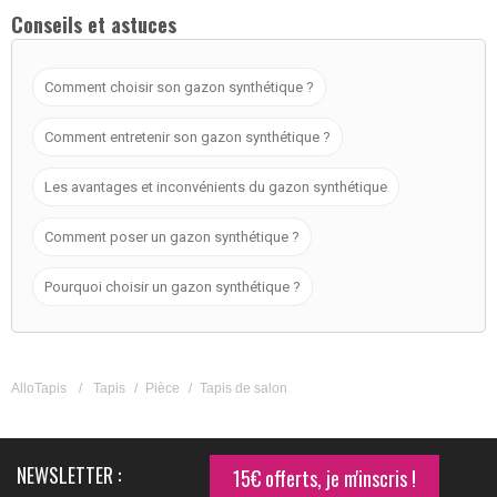
Conseils et astuces
Comment choisir son gazon synthétique ?
Comment entretenir son gazon synthétique ?
Les avantages et inconvénients du gazon synthétique
Comment poser un gazon synthétique ?
Pourquoi choisir un gazon synthétique ?
AlloTapis
/
Tapis
/
Pièce
/
Tapis de salon
NEWSLETTER :
15€ offerts, je m'inscris !