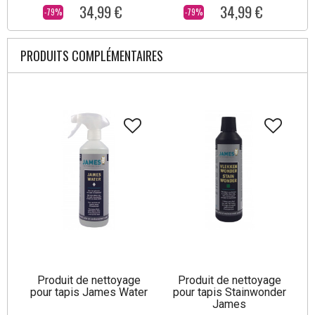
34,99 €
34,99 €
-79%
-79%
PRODUITS COMPLÉMENTAIRES
Produit de nettoyage
Produit de nettoyage
pour tapis James Water
pour tapis Stainwonder
James