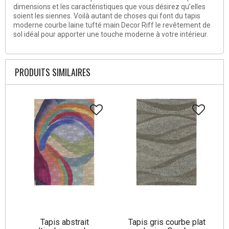
dimensions et les caractéristiques que vous désirez qu’elles
soient les siennes. Voilà autant de choses qui font du tapis
moderne courbe laine tufté main Decor Riff le revêtement de
sol idéal pour apporter une touche moderne à votre intérieur.
PRODUITS SIMILAIRES
Tapis abstrait
Tapis gris courbe plat