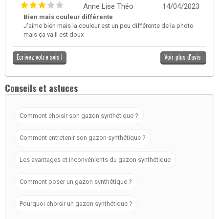
Anne Lise Théo
14/04/2023
Bien mais couleur différente
J'aime bien mais la couleur est un peu différente de la photo
mais ça va il est doux
Ecrivez votre avis !
Voir plus d'avis
Conseils et astuces
Comment choisir son gazon synthétique ?
Comment entretenir son gazon synthétique ?
Les avantages et inconvénients du gazon synthétique
Comment poser un gazon synthétique ?
Pourquoi choisir un gazon synthétique ?