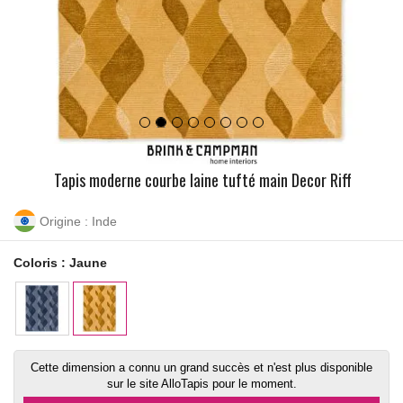
Tapis moderne courbe laine tufté main Decor Riff
Origine : Inde
Coloris :
Jaune
Cette dimension a connu un grand succès et n'est plus disponible
sur le site AlloTapis pour le moment.