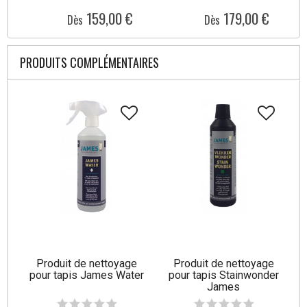
159,00 €
179,00 €
Dès
Dès
PRODUITS COMPLÉMENTAIRES
Produit de nettoyage
Produit de nettoyage
pour tapis James Water
pour tapis Stainwonder
James