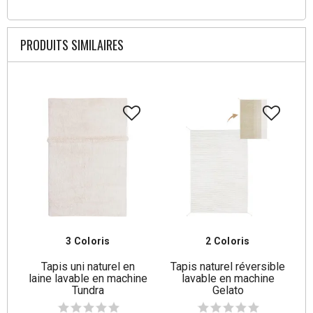
PRODUITS SIMILAIRES
3 Coloris
2 Coloris
Tapis uni naturel en
Tapis naturel réversible
laine lavable en machine
lavable en machine
Tundra
Gelato