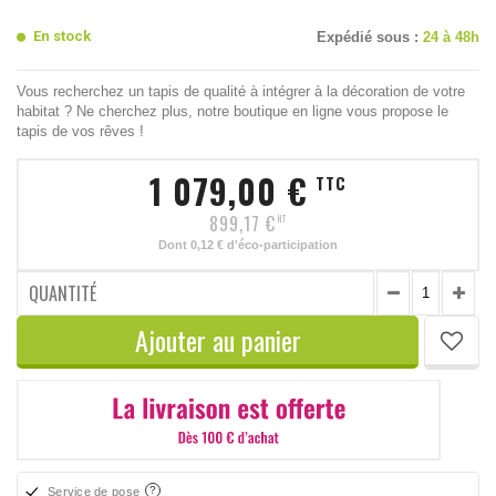
En stock
Expédié sous :
24 à 48h
Vous recherchez un tapis de qualité à intégrer à la décoration de votre
habitat ? Ne cherchez plus, notre boutique en ligne vous propose le
tapis de vos rêves !
1 079,00 €
TTC
899,17 €
HT
Dont
0,12 €
d'éco-participation
QUANTITÉ
Ajouter au panier
Service de pose