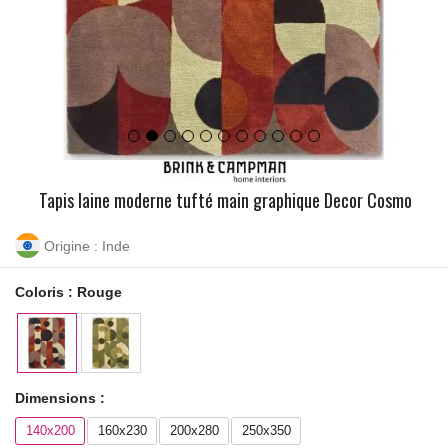
Tapis laine moderne tufté main graphique Decor Cosmo
Origine : Inde
Coloris :
Rouge
Dimensions :
140x200
160x230
200x280
250x350