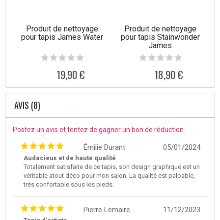
Produit de nettoyage
Produit de nettoyage
pour tapis James Water
pour tapis Stainwonder
James
19,90 €
18,90 €
AVIS (8)
Postez un avis et tentez de gagner un bon de réduction.
Émilie Durant
05/01/2024
Audacieux et de haute qualité
Totalement satisfaite de ce tapis, son design graphique est un
véritable atout déco pour mon salon. La qualité est palpable,
très confortable sous les pieds.
Pierre Lemaire
11/12/2023