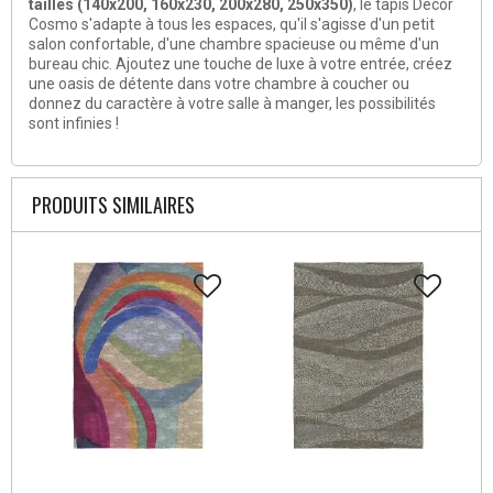
tailles (140x200, 160x230, 200x280, 250x350)
, le tapis Decor
Cosmo s'adapte à tous les espaces, qu'il s'agisse d'un petit
salon confortable, d'une chambre spacieuse ou même d'un
bureau chic. Ajoutez une touche de luxe à votre entrée, créez
une oasis de détente dans votre chambre à coucher ou
donnez du caractère à votre salle à manger, les possibilités
sont infinies !
PRODUITS SIMILAIRES