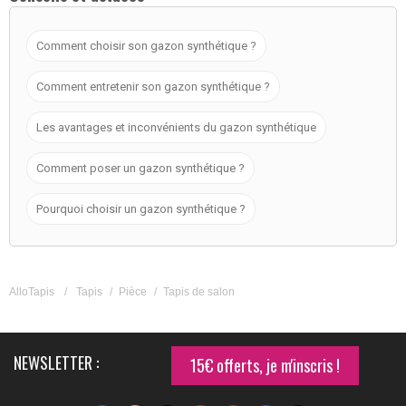
Comment choisir son gazon synthétique ?
Comment entretenir son gazon synthétique ?
Les avantages et inconvénients du gazon synthétique
Comment poser un gazon synthétique ?
Pourquoi choisir un gazon synthétique ?
AlloTapis
/
Tapis
/
Pièce
/
Tapis de salon
NEWSLETTER :
15€ offerts, je m'inscris !