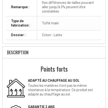
Des différences de tailles pouvant
Remarque :
aller jusqu'à 5% peuvent être
constatées
Type de
Tufté main
fabrication :
Dossier :
Coton - Latex
DESCRIPTION
Points forts
ADAPTÉ AU CHAUFFAGE AU SOL
Toutes les matières n‘ont pas la même
résistance à la température. Ce produit est
adapté au chauffage au sol.
GARANTIE 2 ANS