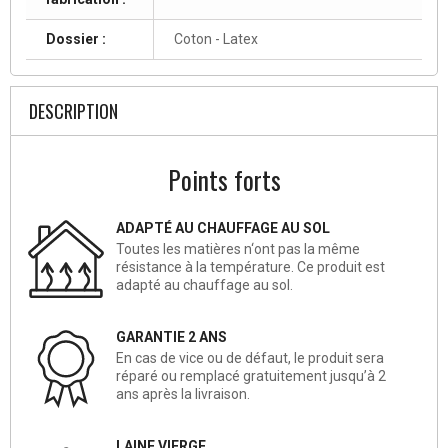
Dossier :
Coton - Latex
DESCRIPTION
Points forts
ADAPTÉ AU CHAUFFAGE AU SOL
Toutes les matières n‘ont pas la même
résistance à la température. Ce produit est
adapté au chauffage au sol.
GARANTIE 2 ANS
En cas de vice ou de défaut, le produit sera
réparé ou remplacé gratuitement jusqu’à 2
ans après la livraison.
LAINE VIERGE