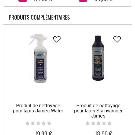
PRODUITS COMPLÉMENTAIRES
Produit de nettoyage
Produit de nettoyage
pour tapis James Water
pour tapis Stainwonder
James
19,90 €
18,90 €