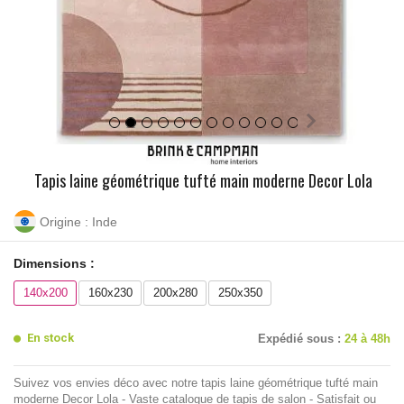
Tapis laine géométrique tufté main moderne Decor Lola
Origine : Inde
Dimensions :
140x200
160x230
200x280
250x350
En stock
Expédié sous :
24 à 48h
Suivez vos envies déco avec notre tapis laine géométrique tufté main
moderne Decor Lola - Vaste catalogue de tapis de salon - Satisfait ou