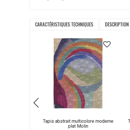
CARACTÉRISTIQUES TECHNIQUES
DESCRIPTION
Tapis abstrait multicolore moderne
T
plat Molin