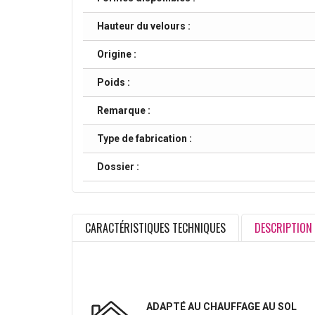
Hauteur du velours :
Origine :
Poids :
Remarque :
Type de fabrication :
Dossier :
CARACTÉRISTIQUES TECHNIQUES
DESCRIPTION
ADAPTÉ AU CHAUFFAGE AU SOL