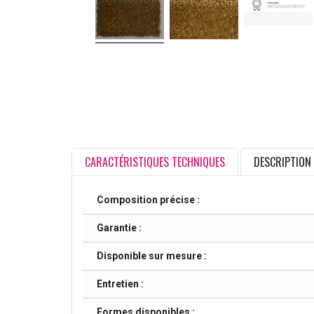
CARACTÉRISTIQUES TECHNIQUES
DESCRIPTION
Composition précise :
Garantie :
Disponible sur mesure :
Entretien :
Formes disponibles :