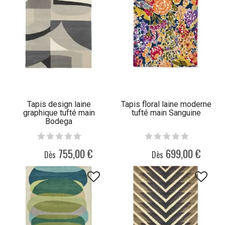
Tapis design laine
Tapis floral laine moderne
graphique tufté main
tufté main Sanguine
Bodega
755,00 €
699,00 €
Dès
Dès