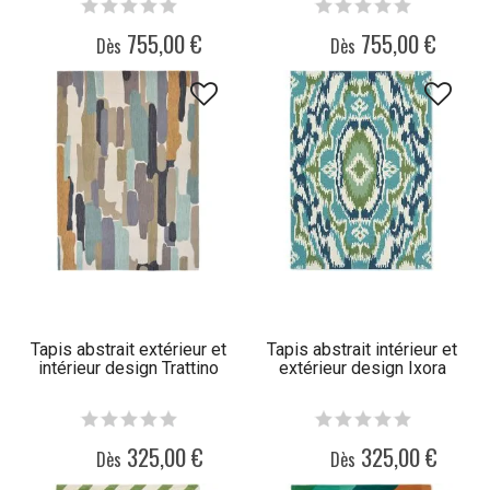
755,00 €
755,00 €
Dès
Dès
Tapis abstrait extérieur et
Tapis abstrait intérieur et
intérieur design Trattino
extérieur design Ixora
325,00 €
325,00 €
Dès
Dès