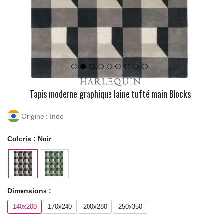
Tapis moderne graphique laine tufté main Blocks
Origine : Inde
Coloris :
Noir
Dimensions :
140x200
170x240
200x280
250x350