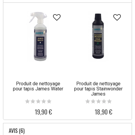
Produit de nettoyage
Produit de nettoyage
pour tapis James Water
pour tapis Stainwonder
James
19,90 €
18,90 €
AVIS (6)