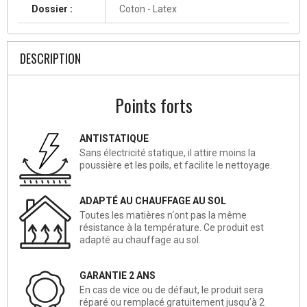
Dossier :
Coton - Latex
DESCRIPTION
Points forts
ANTISTATIQUE
Sans électricité statique, il attire moins la
poussière et les poils, et facilite le nettoyage.
ADAPTÉ AU CHAUFFAGE AU SOL
Toutes les matières n‘ont pas la même
résistance à la température. Ce produit est
adapté au chauffage au sol.
GARANTIE 2 ANS
En cas de vice ou de défaut, le produit sera
réparé ou remplacé gratuitement jusqu’à 2