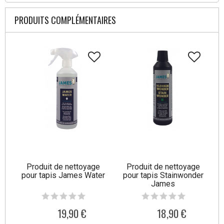
PRODUITS COMPLÉMENTAIRES
Produit de nettoyage
Produit de nettoyage
pour tapis James Water
pour tapis Stainwonder
James
19,90 €
18,90 €