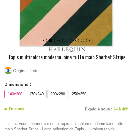
Tapis multicolore moderne laine tufté main Sherbet Stripe
Origine : Inde
Dimensions :
140x200
170x240
200x280
250x350
En stock
Expédié sous :
24 à 48h
Laissez-vous charmer par notre Tapis multicolore moderne laine tufté
main Sherbet Stripe - Large sélection de Tapis - Livraison rapide