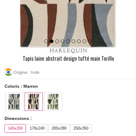
Tapis laine abstrait design tufté main Torillo
Origine : Inde
Coloris :
Marron
Dimensions :
140x200
170x240
200x280
250x350