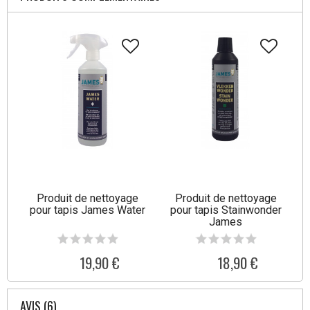
Produit de nettoyage
Produit de nettoyage
pour tapis James Water
pour tapis Stainwonder
James
19,90 €
18,90 €
AVIS (6)