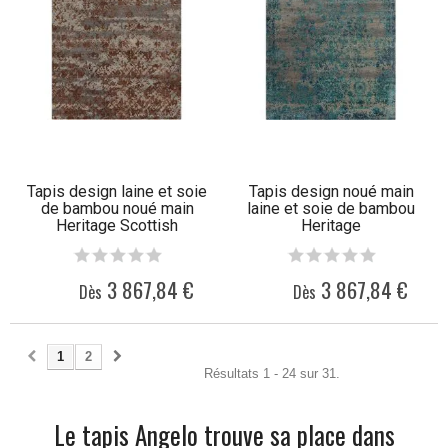
Tapis design laine et soie
Tapis design noué main
de bambou noué main
laine et soie de bambou
Heritage Scottish
Heritage
3 867,84 €
3 867,84 €
Dès
Dès
1
2
Résultats 1 - 24 sur 31.
Le tapis Angelo trouve sa place dans