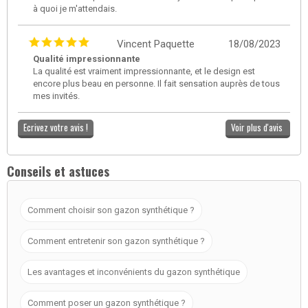
à quoi je m'attendais.
Vincent Paquette
18/08/2023
Qualité impressionnante
La qualité est vraiment impressionnante, et le design est
encore plus beau en personne. Il fait sensation auprès de tous
mes invités.
Ecrivez votre avis !
Voir plus d'avis
Conseils et astuces
Comment choisir son gazon synthétique ?
Comment entretenir son gazon synthétique ?
Les avantages et inconvénients du gazon synthétique
Comment poser un gazon synthétique ?