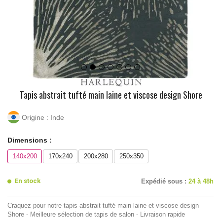
Tapis abstrait tufté main laine et viscose design Shore
Origine : Inde
Dimensions :
140x200
170x240
200x280
250x350
En stock
Expédié sous :
24 à 48h
Craquez pour notre tapis abstrait tufté main laine et viscose design
Shore - Meilleure sélection de tapis de salon - Livraison rapide