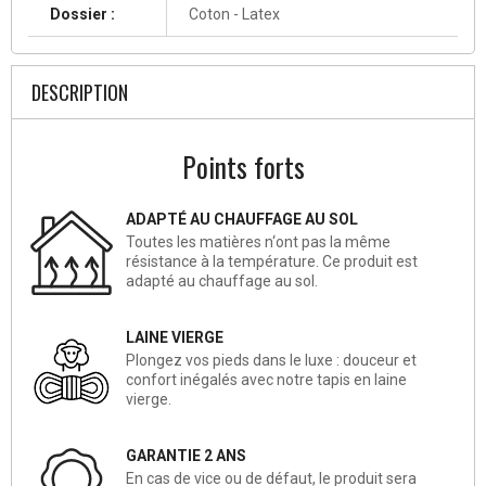
Dossier :
Coton - Latex
DESCRIPTION
Points forts
ADAPTÉ AU CHAUFFAGE AU SOL
Toutes les matières n‘ont pas la même
résistance à la température. Ce produit est
adapté au chauffage au sol.
LAINE VIERGE
Plongez vos pieds dans le luxe : douceur et
confort inégalés avec notre tapis en laine
vierge.
GARANTIE 2 ANS
En cas de vice ou de défaut, le produit sera