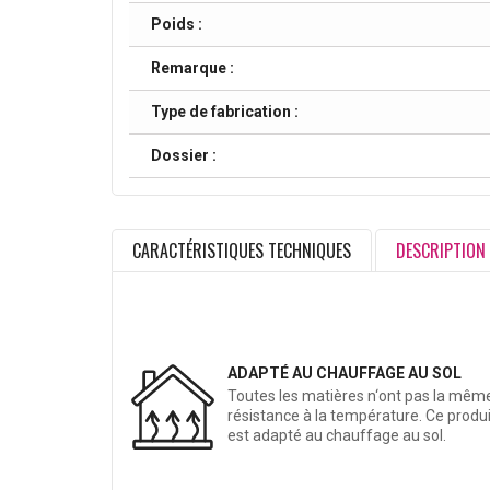
Poids :
Remarque :
Type de fabrication :
Dossier :
CARACTÉRISTIQUES TECHNIQUES
DESCRIPTION
ADAPTÉ AU CHAUFFAGE AU SOL
Toutes les matières n‘ont pas la mêm
résistance à la température. Ce produi
est adapté au chauffage au sol.