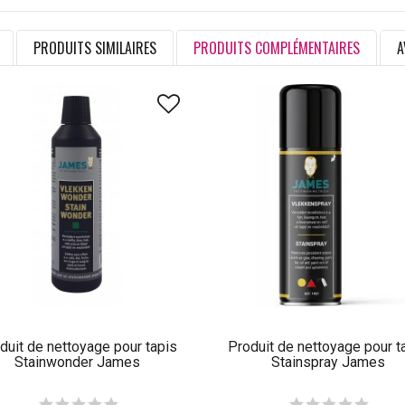
PRODUITS SIMILAIRES
PRODUITS COMPLÉMENTAIRES
A
duit de nettoyage pour tapis
Produit de nettoyage pour t
Stainwonder James
Stainspray James