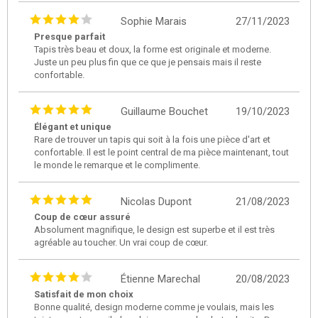
Sophie Marais
27/11/2023
Presque parfait
Tapis très beau et doux, la forme est originale et moderne.
Juste un peu plus fin que ce que je pensais mais il reste
confortable.
Guillaume Bouchet
19/10/2023
Élégant et unique
Rare de trouver un tapis qui soit à la fois une pièce d'art et
confortable. Il est le point central de ma pièce maintenant, tout
le monde le remarque et le complimente.
Nicolas Dupont
21/08/2023
Coup de cœur assuré
Absolument magnifique, le design est superbe et il est très
agréable au toucher. Un vrai coup de cœur.
Étienne Marechal
20/08/2023
Satisfait de mon choix
Bonne qualité, design moderne comme je voulais, mais les