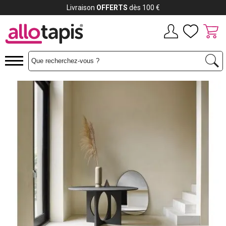
Livraison
OFFERTS
dès 100 €