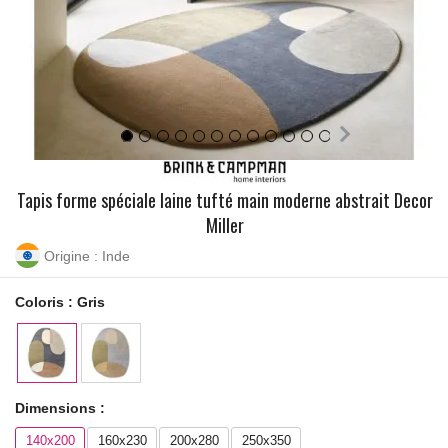
Tapis forme spéciale laine tufté main moderne abstrait Decor
Miller
Origine : Inde
Coloris :
Gris
Dimensions :
140x200
160x230
200x280
250x350