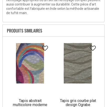
aussi contribuer à augmenter sa durabilité. Cette pièce d’art
confortable est fabriquée en Inde selon la méthode artisanale
de tufté main.
PRODUITS SIMILAIRES
Tapis abstrait
Tapis gris courbe plat
multicolore moderne
design Ograbe