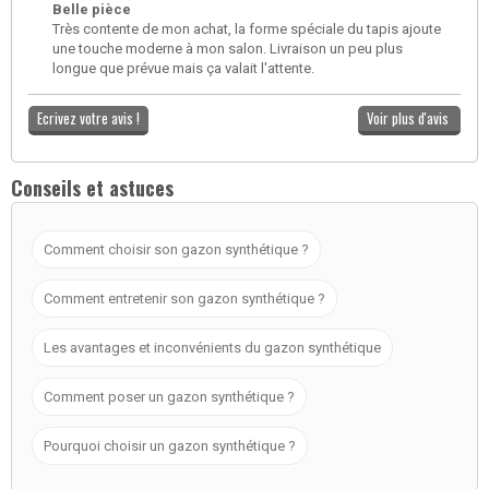
Belle pièce
Très contente de mon achat, la forme spéciale du tapis ajoute
une touche moderne à mon salon. Livraison un peu plus
longue que prévue mais ça valait l'attente.
Ecrivez votre avis !
Voir plus d'avis
Conseils et astuces
Comment choisir son gazon synthétique ?
Comment entretenir son gazon synthétique ?
Les avantages et inconvénients du gazon synthétique
Comment poser un gazon synthétique ?
Pourquoi choisir un gazon synthétique ?