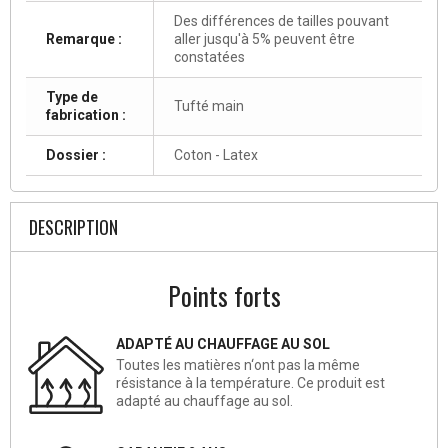
Des différences de tailles pouvant
Remarque :
aller jusqu'à 5% peuvent être
constatées
Type de
Tufté main
fabrication :
Dossier :
Coton - Latex
DESCRIPTION
Points forts
ADAPTÉ AU CHAUFFAGE AU SOL
Toutes les matières n‘ont pas la même
résistance à la température. Ce produit est
adapté au chauffage au sol.