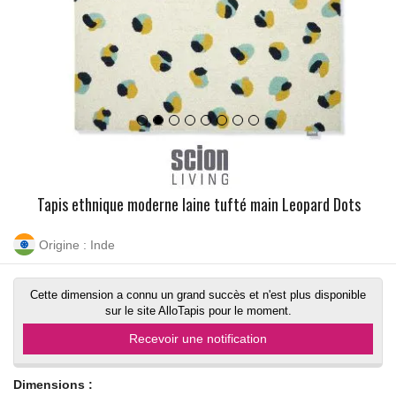
Tapis ethnique moderne laine tufté main Leopard Dots
Origine : Inde
Cette dimension a connu un grand succès et n'est plus disponible
sur le site AlloTapis pour le moment.
Recevoir une notification
Dimensions :