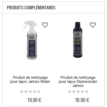
PRODUITS COMPLÉMENTAIRES
Produit de nettoyage
Produit de nettoyage
pour tapis James Water
pour tapis Stainwonder
James
19,90 €
18,90 €