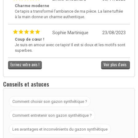
Charme moderne
Ce tapis a transformé l'ambiance de ma pièce. La laine tuftée
à la main donne un charme authentique.
Sophie Martinique
23/08/2023
Coup de cœur !
Je suis en amour avec ce tapis! Il est si doux et les motifs sont
superbes.
Ecrivez votre avis !
Voir plus d'avis
Conseils et astuces
Comment choisir son gazon synthétique ?
Comment entretenir son gazon synthétique ?
Les avantages et inconvénients du gazon synthétique