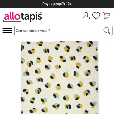
Payez jusqu'à
12x