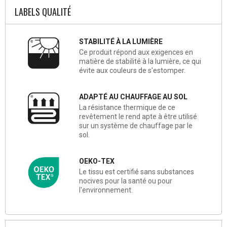
LABELS QUALITÉ
STABILITÉ À LA LUMIÈRE
Ce produit répond aux exigences en
matière de stabilité à la lumière, ce qui
évite aux couleurs de s'estomper.
ADAPTÉ AU CHAUFFAGE AU SOL
La résistance thermique de ce
revêtement le rend apte à être utilisé
sur un système de chauffage par le
sol.
OEKO-TEX
Le tissu est certifié sans substances
nocives pour la santé ou pour
l'environnement.