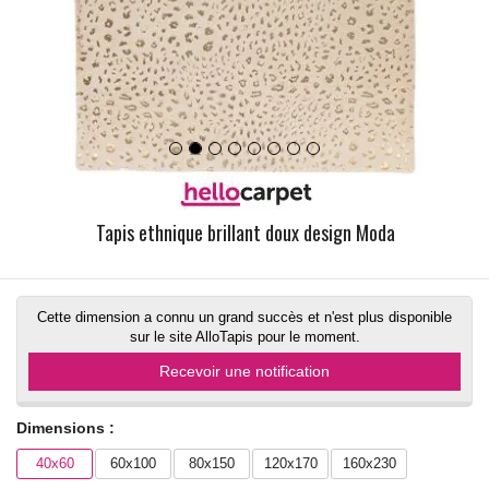
Tapis ethnique brillant doux design Moda
Cette dimension a connu un grand succès et n'est plus disponible
sur le site AlloTapis pour le moment.
Recevoir une notification
Dimensions :
40x60
60x100
80x150
120x170
160x230