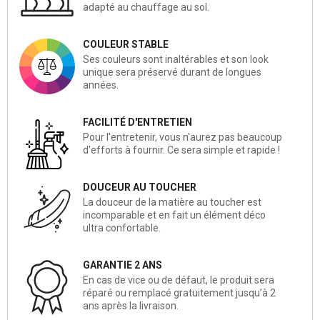
adapté au chauffage au sol.
COULEUR STABLE
Ses couleurs sont inaltérables et son look
unique sera préservé durant de longues
années.
FACILITÉ D'ENTRETIEN
Pour l'entretenir, vous n'aurez pas beaucoup
d'efforts à fournir. Ce sera simple et rapide !
DOUCEUR AU TOUCHER
La douceur de la matière au toucher est
incomparable et en fait un élément déco
ultra confortable.
GARANTIE 2 ANS
En cas de vice ou de défaut, le produit sera
réparé ou remplacé gratuitement jusqu’à 2
ans après la livraison.