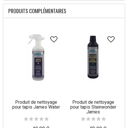
PRODUITS COMPLÉMENTAIRES
Produit de nettoyage
Produit de nettoyage
pour tapis James Water
pour tapis Stainwonder
James