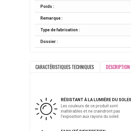
Poids :
Remarque :
Type de fabrication :
Dossier :
CARACTÉRISTIQUES TECHNIQUES
DESCRIPTION
RÉSISTANT À LA LUMIÈRE DU SOLEI
Les couleurs de ce produit sont
inaltérables et ne craindront pas
l'exposition aux rayons du soleil.