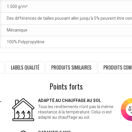
1.500 g/m²
Des différences de tailles pouvant aller jusqu'à 5% peuvent être co
Mécanique
100% Polypropylène
LABELS QUALITÉ
PRODUITS SIMILAIRES
PRODUITS COM
Points forts
L
ADAPTÉ AU CHAUFFAGE AU SOL
Tous les revêtements n‘ont pas la même
résistance à la température. Celui-ci est
adapté au chauffage au sol.