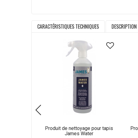
CARACTÉRISTIQUES TECHNIQUES
DESCRIPTION
Produit de nettoyage pour tapis
Pro
James Water