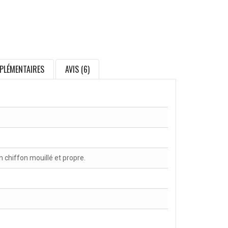
PLÉMENTAIRES
AVIS (6)
chiffon mouillé et propre.