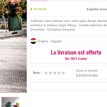
En stock
Expédié sous
Sublimez votre intérieur avec notre tapis design abstrait
extérieur et intérieur taupe Marya - Grande sélection de
d'extérieur - Entreprise française
Origine : Egypte
Soyez le premier
Note :
à donner un avis