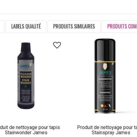
LABELS QUALITÉ
PRODUITS SIMILAIRES
PRODUITS COM
duit de nettoyage pour tapis
Produit de nettoyage pour t
Stainwonder James
Stainspray James