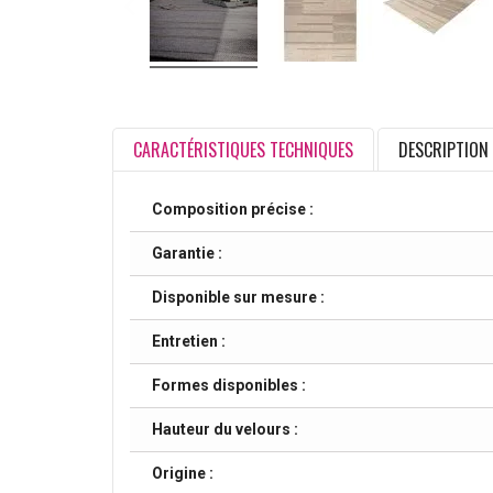
CARACTÉRISTIQUES TECHNIQUES
DESCRIPTION
Composition précise :
Garantie :
Disponible sur mesure :
Entretien :
Formes disponibles :
Hauteur du velours :
Origine :