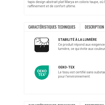
tapis design abstrait plat Marya en coloris taupe, o
raffinement et de confort ultime.
CARACTÉRISTIQUES TECHNIQUES
DESCRIPTION
STABILITÉ À LA LUMIÈRE
Ce produit répond aux exigences 
lumière, ce qui évite aux couleu
OEKO-TEX
Le tissu est certifié sans subst
pour l'environnement.