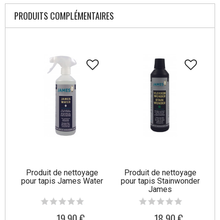
PRODUITS COMPLÉMENTAIRES
Produit de nettoyage
Produit de nettoyage
pour tapis James Water
pour tapis Stainwonder
James
19,90 €
18,90 €