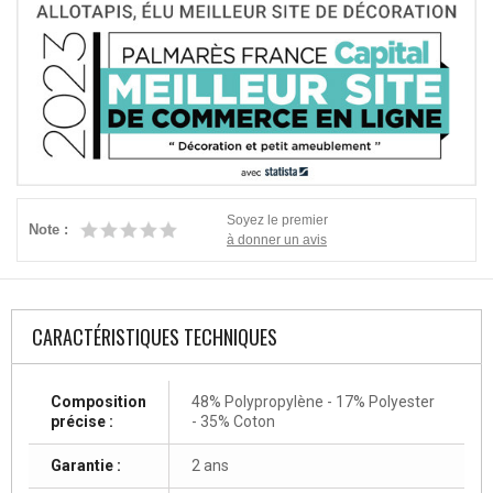
Soyez le premier
Note :
à donner un avis
CARACTÉRISTIQUES TECHNIQUES
Composition
48% Polypropylène - 17% Polyester
précise :
- 35% Coton
Garantie :
2 ans