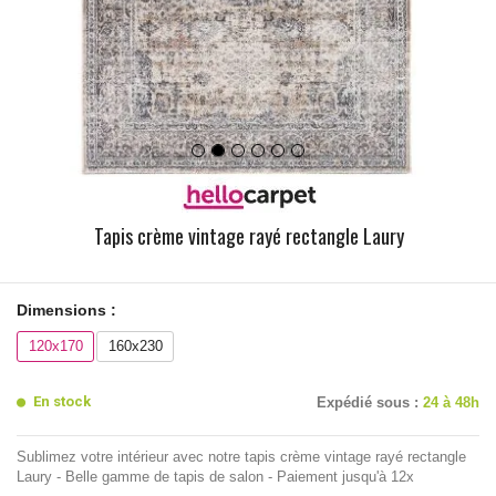
Tapis crème vintage rayé rectangle Laury
Dimensions :
120x170
160x230
En stock
Expédié sous :
24 à 48h
Sublimez votre intérieur avec notre tapis crème vintage rayé rectangle
Laury - Belle gamme de tapis de salon - Paiement jusqu'à 12x