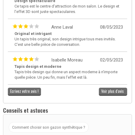
Design spectaculaire
Ce tapis est le centre d'attraction de mon salon. Le design et
l'effet 3D sont juste spectaculaires.
Anne Laval
08/05/2023
Original et intrigant
Un tapis très original, son design intrigue tous mes invités.
C'est une belle pièce de conversation.
Isabelle Moreau
02/05/2023
Tapis design et moderne
Tapis très design qui donne un aspect moderne à n'importe
quelle pièce. Un peu fin, mais l'effet est là.
Ecrivez votre avis !
Voir plus d'avis
Conseils et astuces
Comment choisir son gazon synthétique ?