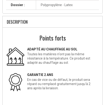
Dossier :
Polypropylène - Latex
DESCRIPTION
Points forts
ADAPTÉ AU CHAUFFAGE AU SOL
Toutes les matières n‘ont pas la même
résistance à la température. Ce produit est
adapté au chauffage au sol.
GARANTIE 2 ANS
En cas de vice ou de défaut, le produit sera
réparé ou remplacé gratuitement jusqu’à 2
ans après la livraison.