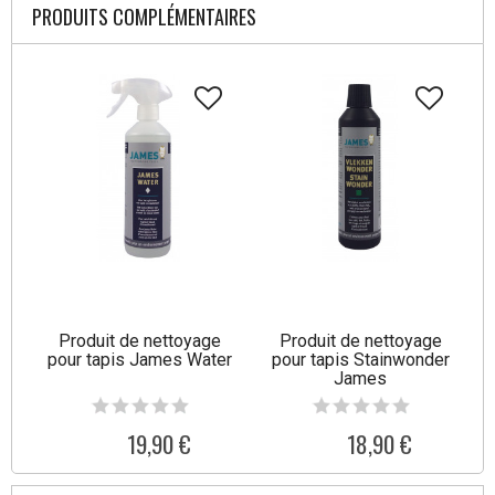
PRODUITS COMPLÉMENTAIRES
Produit de nettoyage
Produit de nettoyage
pour tapis James Water
pour tapis Stainwonder
James
19,90 €
18,90 €