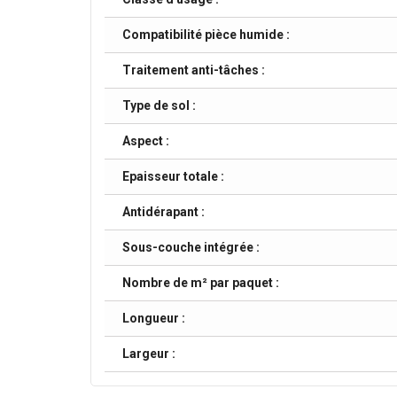
Compatibilité pièce humide :
Traitement anti-tâches :
Type de sol :
Aspect :
Epaisseur totale :
Antidérapant :
Sous-couche intégrée :
Nombre de m² par paquet :
Longueur :
Largeur :