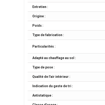
Entretien :
Origine :
Poids :
Type de fabrication :
Particularités :
Adapté au chauffage au sol :
Type de pose :
Qualité de l'air intérieur :
Indication du geste de tri :
Antistatique :
Classe d'usage :