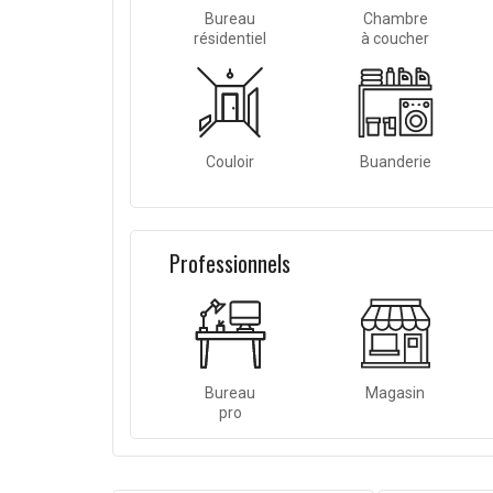
Bureau
Chambre
résidentiel
à coucher
Couloir
Buanderie
Professionnels
Bureau
Magasin
pro