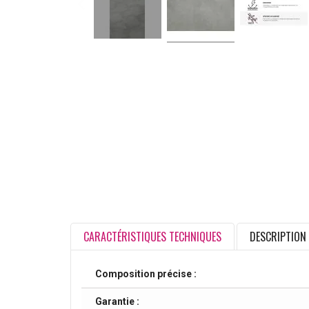
CARACTÉRISTIQUES TECHNIQUES
DESCRIPTION
Composition précise :
Garantie :