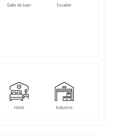
Salle de bain
Escalier
Hôtel
Industrie