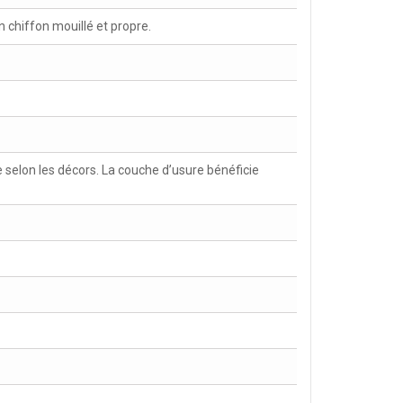
chiffon mouillé et propre.
selon les décors. La couche d’usure bénéficie