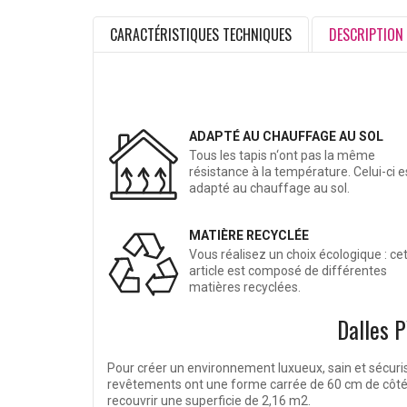
CARACTÉRISTIQUES TECHNIQUES
DESCRIPTION
ADAPTÉ AU CHAUFFAGE AU SOL
Tous les tapis n‘ont pas la même
résistance à la température. Celui-ci e
adapté au chauffage au sol.
MATIÈRE RECYCLÉE
Vous réalisez un choix écologique : ce
article est composé de différentes
matières recyclées.
Dalles P
Pour créer un environnement luxueux, sain et sécuri
revêtements ont une forme carrée de 60 cm de côté.
recouvrir une superficie de 2,16 m2.