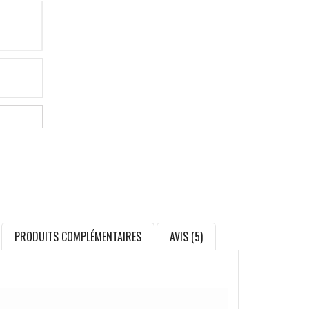
PRODUITS COMPLÉMENTAIRES
AVIS (5)