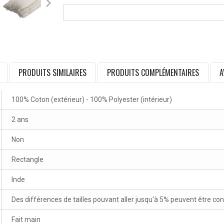
PRODUITS SIMILAIRES
PRODUITS COMPLÉMENTAIRES
A
100% Coton (extérieur) - 100% Polyester (intérieur)
2 ans
Non
Rectangle
Inde
Des différences de tailles pouvant aller jusqu'à 5% peuvent être co
Fait main