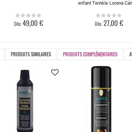
enfant Twinkle Lorena Ca
49,00 €
27,00 €
Dès
Dès
PRODUITS SIMILAIRES
PRODUITS COMPLÉMENTAIRES
A