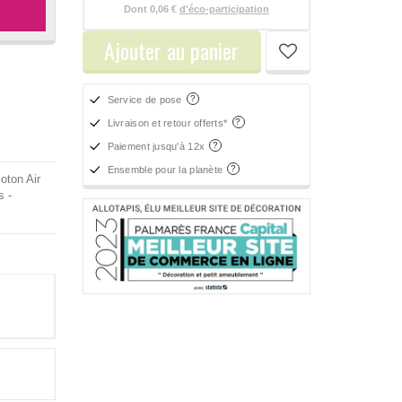
Dont
0,06 €
d'éco-participation
Ajouter au panier
Service de pose
Livraison et retour offerts*
Paiement jusqu'à 12x
Ensemble pour la planète
oton Air
s -