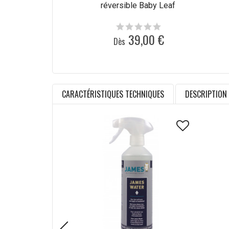
réversible Baby Leaf
39,00 €
Dès
CARACTÉRISTIQUES TECHNIQUES
DESCRIPTION