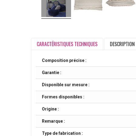
CARACTÉRISTIQUES TECHNIQUES
DESCRIPTION
Composition précise :
Garantie :
Disponible sur mesure :
Formes disponibles :
Origine :
Remarque :
Type de fabrication :