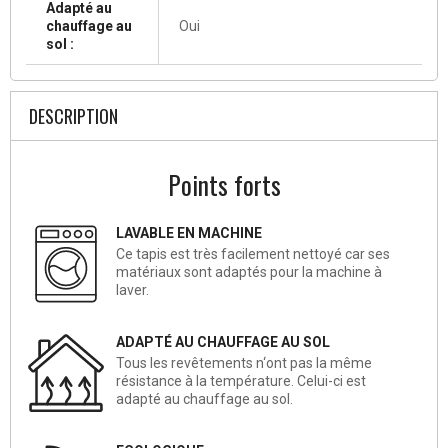
Adapté au
chauffage au
Oui
sol :
DESCRIPTION
Points forts
LAVABLE EN MACHINE
Ce tapis est très facilement nettoyé car ses
matériaux sont adaptés pour la machine à
laver.
ADAPTÉ AU CHAUFFAGE AU SOL
Tous les revêtements n‘ont pas la même
résistance à la température. Celui-ci est
adapté au chauffage au sol.