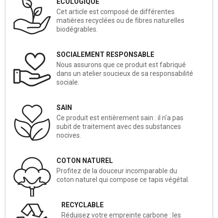
ECOLOGIQUE
Cet article est composé de différentes
matières recyclées ou de fibres naturelles
biodégrables.
SOCIALEMENT RESPONSABLE
Nous assurons que ce produit est fabriqué
dans un atelier soucieux de sa responsabilité
sociale.
SAIN
Ce produit est entièrement sain : il n'a pas
subit de traitement avec des substances
nocives.
COTON NATUREL
Profitez de la douceur incomparable du
coton naturel qui compose ce tapis végétal.
RECYCLABLE
Réduisez votre empreinte carbone : les