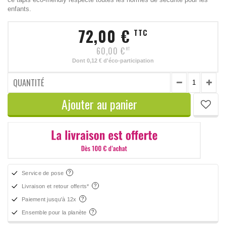
enfants.
72,00 €
TTC
60,00 €
HT
Dont
0,12 €
d'éco-participation
QUANTITÉ
Ajouter au panier
Service de pose
Livraison et retour offerts*
Paiement jusqu'à 12x
Ensemble pour la planète