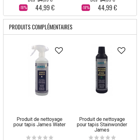
44,99 €
44,99 €
-18%
-18%
PRODUITS COMPLÉMENTAIRES
Produit de nettoyage
Produit de nettoyage
pour tapis James Water
pour tapis Stainwonder
James