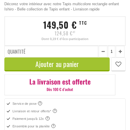
Décorez votre intérieur avec notre Tapis multicolore rectangle enfant
Ishiro - Belle collection de Tapis enfant - Livraison rapide
149,50 €
TTC
124,58 €
HT
Dont
0,19 €
d'éco-participation
QUANTITÉ
Ajouter au panier
Service de pose
Livraison et retour offerts*
Paiement jusqu'à 12x
Ensemble pour la planète