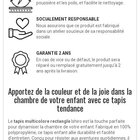
poussière et les poils, et facilite le nettoyage.
SOCIALEMENT RESPONSABLE
Nous assurons que ce produit est fabriqué
dans un atelier soucieux de sa responsabilité
sociale.
GARANTIE 2 ANS
En cas de vice ou de défaut, le produit sera
réparé ou remplacé gratuitement jusqu’à 2
ans après la livraison.
Apportez de la couleur et de la joie dans la
chambre de votre enfant avec ce tapis
tendance
Le
tapis multicolore rectangle
Ishiro est la touche parfaite
pour dynamiser la chambre de votre enfant. Fabriqué en 100%
polypropylène, ce tapis enfant allie durabilité et facilité
d'entretien. Conçu pour résister aux aventures quotidiennes, il