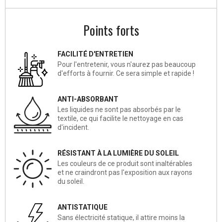
Points forts
FACILITÉ D'ENTRETIEN
Pour l'entretenir, vous n'aurez pas beaucoup
d'efforts à fournir. Ce sera simple et rapide !
ANTI-ABSORBANT
Les liquides ne sont pas absorbés par le
textile, ce qui facilite le nettoyage en cas
d'incident.
RÉSISTANT À LA LUMIÈRE DU SOLEIL
Les couleurs de ce produit sont inaltérables
et ne craindront pas l'exposition aux rayons
du soleil.
ANTISTATIQUE
Sans électricité statique, il attire moins la