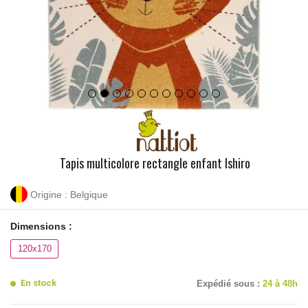
Tapis multicolore rectangle enfant Ishiro
Origine : Belgique
Dimensions :
120x170
En stock
Expédié sous :
24 à 48h