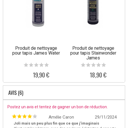
Produit de nettoyage
Produit de nettoyage
pour tapis James Water
pour tapis Stainwonder
James
19,90 €
18,90 €
AVIS (6)
Postez un avis et tentez de gagner un bon de réduction.
Amélie Caron
29/11/2024
Joli mais un peu plus fin que ce que j’imaginais