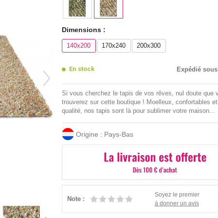
Dimensions :
140x200
170x240
200x300
En stock
Expédié sous
Si vous cherchez le tapis de vos rêves, nul doute que 
trouverez sur cette boutique ! Moelleux, confortables et
qualité, nos tapis sont là pour sublimer votre maison...
Origine : Pays-Bas
Soyez le premier
Note :
à donner un avis