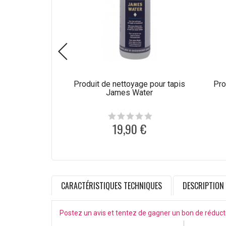
Produit de nettoyage pour tapis
Pro
James Water
19,90 €
CARACTÉRISTIQUES TECHNIQUES
DESCRIPTION
Postez un avis et tentez de gagner un bon de réduct