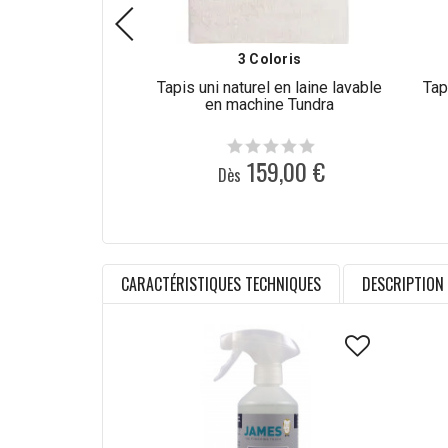
3 Coloris
Tapis uni naturel en laine lavable
Tap
en machine Tundra
159,00 €
Dès
CARACTÉRISTIQUES TECHNIQUES
DESCRIPTION