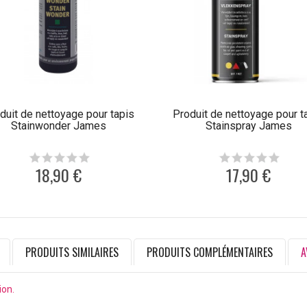
duit de nettoyage pour tapis
Produit de nettoyage pour t
Stainwonder James
Stainspray James
18,90 €
17,90 €
PRODUITS SIMILAIRES
PRODUITS COMPLÉMENTAIRES
A
ion.