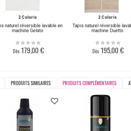
2 Coloris
2 Coloris
is naturel réversible lavable en
Tapis naturel réversible lava
machine Gelato
machine Duetto
179,00 €
195,00 €
Dès
Dès
PRODUITS SIMILAIRES
PRODUITS COMPLÉMENTAIRES
A