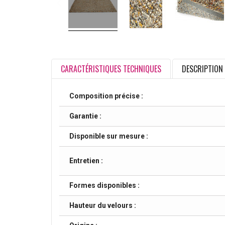
CARACTÉRISTIQUES TECHNIQUES
DESCRIPTION
Composition précise :
Garantie :
Disponible sur mesure :
Entretien :
Formes disponibles :
Hauteur du velours :