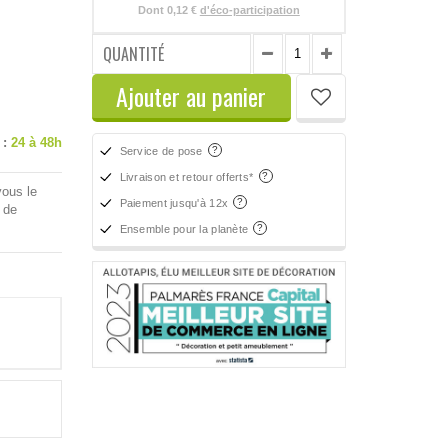
Dont
0,12 €
d'éco-participation
QUANTITÉ
Ajouter au panier
 :
24 à 48h
Service de pose
Livraison et retour offerts*
vous le
Paiement jusqu'à 12x
 de
Ensemble pour la planète