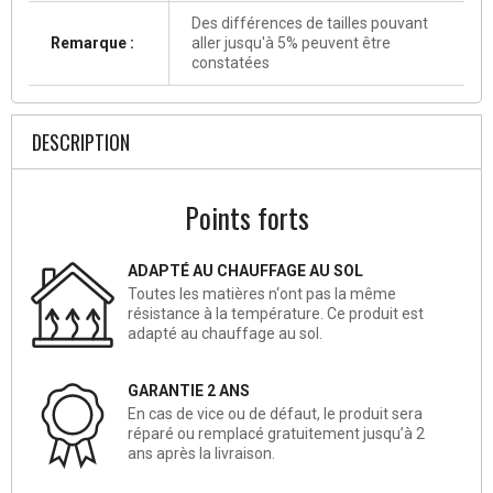
Des différences de tailles pouvant
Remarque :
aller jusqu'à 5% peuvent être
constatées
DESCRIPTION
Points forts
ADAPTÉ AU CHAUFFAGE AU SOL
Toutes les matières n‘ont pas la même
résistance à la température. Ce produit est
adapté au chauffage au sol.
GARANTIE 2 ANS
En cas de vice ou de défaut, le produit sera
réparé ou remplacé gratuitement jusqu’à 2
ans après la livraison.