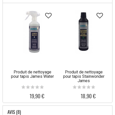
Produit de nettoyage
Produit de nettoyage
pour tapis James Water
pour tapis Stainwonder
James
19,90 €
18,90 €
AVIS (8)