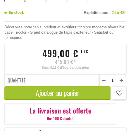
En stock
Expédié sous :
24 à 48h
Découvrez notre tapis intérieur et extérieur tricolore moderne réversible
Lace Tricolor - Grand catalogue de tapis d'extérieur - Satisfait ou
remboursé
499,00 €
TTC
415,83 €
HT
Dont
0,19 €
d'éco-participation
QUANTITÉ
Ajouter au panier