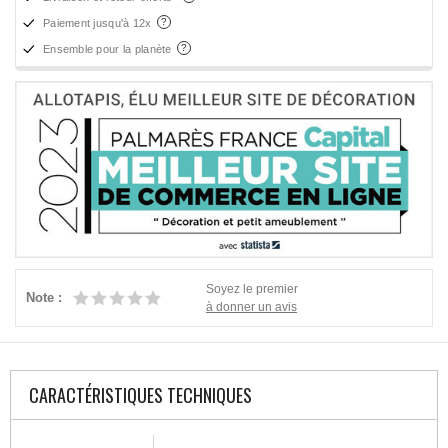
Paiement jusqu'à 12x
Ensemble pour la planète
Soyez le premier
Note :
à donner un avis
CARACTÉRISTIQUES TECHNIQUES