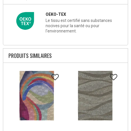
OEKO-TEX
Le tissu est certifié sans substances
nocives pour la santé ou pour
l'environnement.
PRODUITS SIMILAIRES