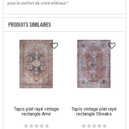
pour le confort de votre intérieur !
PRODUITS SIMILAIRES
Tapis plat rayé vintage
Tapis vintage plat rayé
rectangle Amir
rectangle Streaks