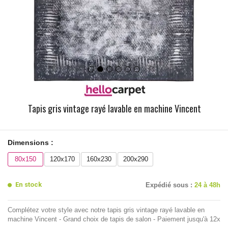
Tapis gris vintage rayé lavable en machine Vincent
Dimensions :
80x150
120x170
160x230
200x290
En stock
Expédié sous :
24 à 48h
Complétez votre style avec notre tapis gris vintage rayé lavable en
machine Vincent - Grand choix de tapis de salon - Paiement jusqu'à 12x