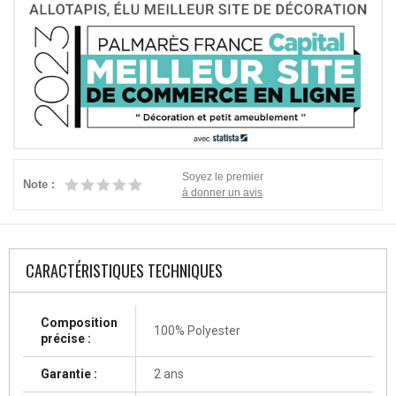
Soyez le premier
Note :
à donner un avis
CARACTÉRISTIQUES TECHNIQUES
Composition
100% Polyester
précise :
Garantie :
2 ans