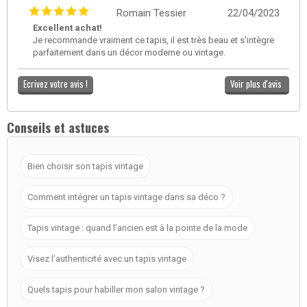
Romain Tessier
22/04/2023
Excellent achat!
Je recommande vraiment ce tapis, il est très beau et s'intègre
parfaitement dans un décor moderne ou vintage.
Ecrivez votre avis !
Voir plus d'avis
Conseils et astuces
Bien choisir son tapis vintage
Comment intégrer un tapis vintage dans sa déco ?
Tapis vintage : quand l’ancien est à la pointe de la mode
Visez l’authenticité avec un tapis vintage
Quels tapis pour habiller mon salon vintage ?