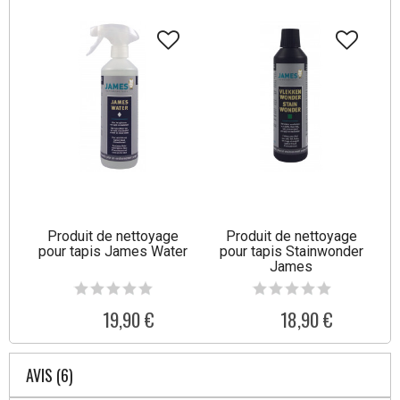
Produit de nettoyage
Produit de nettoyage
pour tapis James Water
pour tapis Stainwonder
James
19,90 €
18,90 €
AVIS (6)