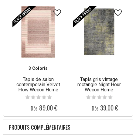
3 Coloris
Tapis de salon
Tapis gris vintage
contemporain Velvet
rectangle Night Hour
Flow Wecon Home
Wecon Home
89,00 €
39,00 €
Dès
Dès
PRODUITS COMPLÉMENTAIRES