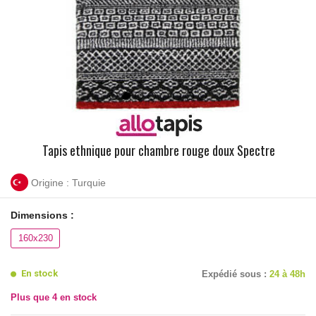
Tapis ethnique pour chambre rouge doux Spectre
Origine : Turquie
Dimensions :
160x230
En stock
Expédié sous :
24 à 48h
Plus que
4
en stock